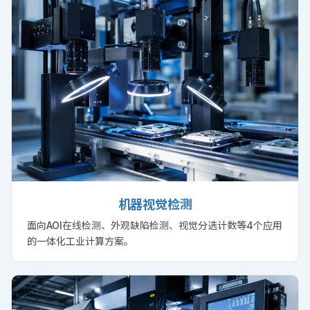
机器视觉检测
面向AOI在线检测、外观缺陷检测、视觉分选计数等4个应用
的一体化工业计算方案。