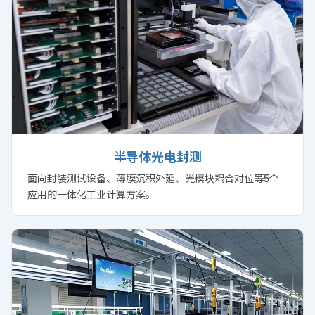
半导体光电封测
面向封装测试设备、薄膜沉积外延、光模块耦合对位等5个
应用的一体化工业计算方案。