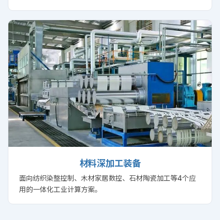
材料深加工装备
面向纺织染整控制、木材家居数控、石材陶瓷加工等4个应
用的一体化工业计算方案。