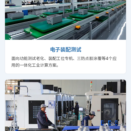
电子装配测试
面向功能测试老化、装配工位专机、三防点胶涂覆等4个应
用的一体化工业计算方案。