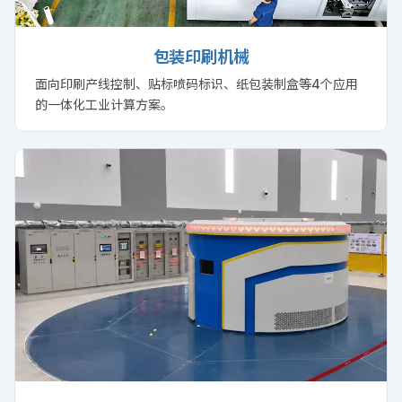
包装印刷机械
面向印刷产线控制、贴标喷码标识、纸包装制盒等4个应用
的一体化工业计算方案。