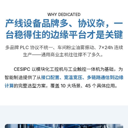
WHY DEDICATED
产线设备品牌多、协议杂，一
台稳得住的边缘平台才是关键
多品牌 PLC 协议不统一、车间粉尘油雾振动、7×24h 连续
生产——通用商业主机往往撑不了多久。
CESIPC 以模块化工控机与工业触控一体机为基础，为
智能制造提供了从
接口配置、宽温宽压、多链路通信到边缘
计算
的完整选型方案，覆盖 10 大场景、45 个具体应用。