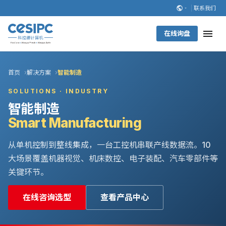
联系我们
在线询盘
首页
解决方案
智能制造
SOLUTIONS · INDUSTRY
智能制造
Smart Manufacturing
从单机控制到整线集成，一台工控机串联产线数据流。10
大场景覆盖机器视觉、机床数控、电子装配、汽车零部件等
关键环节。
在线咨询选型
查看产品中心