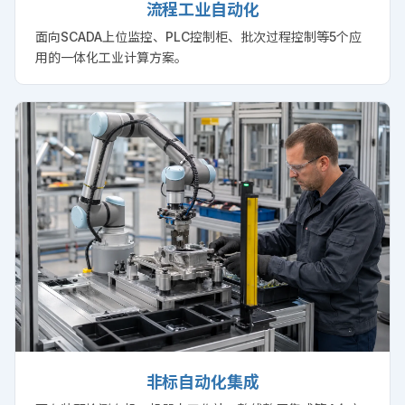
流程工业自动化
面向SCADA上位监控、PLC控制柜、批次过程控制等5个应
用的一体化工业计算方案。
非标自动化集成