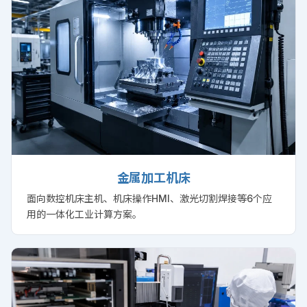
金属加工机床
面向数控机床主机、机床操作HMI、激光切割焊接等6个应
用的一体化工业计算方案。