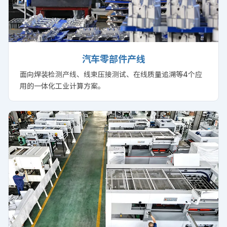
汽车零部件产线
面向焊装检测产线、线束压接测试、在线质量追溯等4个应
用的一体化工业计算方案。