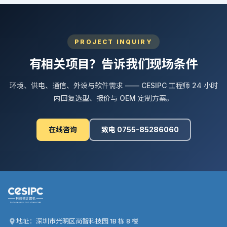
PROJECT INQUIRY
有相关项目？告诉我们现场条件
环境、供电、通信、外设与软件需求 —— CESIPC 工程师 24 小时
内回复选型、报价与 OEM 定制方案。
在线咨询
致电 0755-85286060
地址：深圳市光明区尚智科技园 1B 栋 8 楼