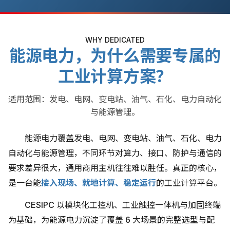
WHY DEDICATED
能源电力，为什么需要专属的
工业计算方案？
适用范围：发电、电网、变电站、油气、石化、电力自动化
与能源管理。
能源电力覆盖发电、电网、变电站、油气、石化、电力
自动化与能源管理，不同环节对算力、接口、防护与通信的
要求差异很大，通用商用主机往往难以胜任。真正的核心，
是一台能
接入现场、就地计算、稳定运行
的工业计算平台。
CESIPC 以模块化工控机、工业触控一体机与加固终端
为基础，为能源电力沉淀了覆盖 6 大场景的完整选型与配