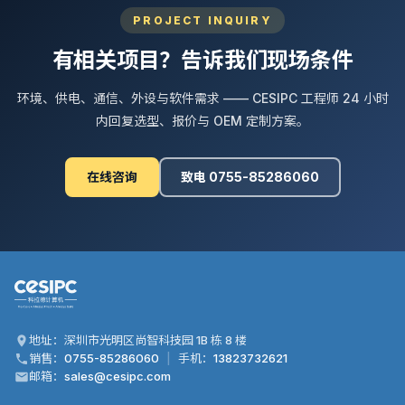
PROJECT INQUIRY
有相关项目？告诉我们现场条件
环境、供电、通信、外设与软件需求 —— CESIPC 工程师 24 小时
内回复选型、报价与 OEM 定制方案。
在线咨询
致电 0755-85286060
地址：深圳市光明区尚智科技园 1B 栋 8 楼
销售：
0755-85286060
|
手机：
13823732621
邮箱：
sales@cesipc.com