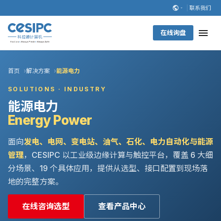
联系我们
在线询盘
首页
解决方案
能源电力
SOLUTIONS · INDUSTRY
能源电力
Energy Power
面向
发电、电网、变电站、油气、石化、电力自动化与能源
管理
，CESIPC 以工业级边缘计算与触控平台，覆盖 6 大细
分场景、19 个具体应用，提供从选型、接口配置到现场落
地的完整方案。
在线咨询选型
查看产品中心