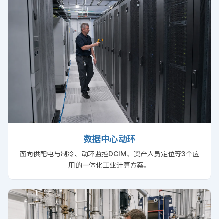
数据中心动环
面向供配电与制冷、动环监控DCIM、资产人员定位等3个应
用的一体化工业计算方案。