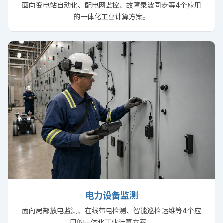
面向变电站自动化、配电网监控、故障录波同步等4个应用
的一体化工业计算方案。
电力设备监测
面向局部放电监测、在线带电检测、智能巡检运维等4个应
用的一体化工业计算方案。