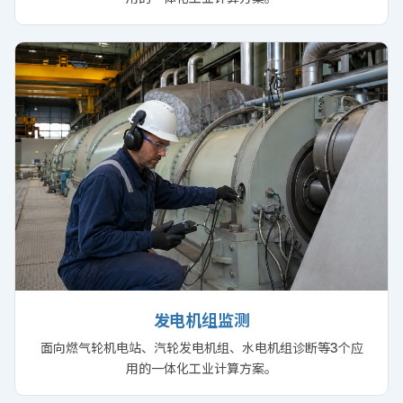
发电机组监测
面向燃气轮机电站、汽轮发电机组、水电机组诊断等3个应
用的一体化工业计算方案。