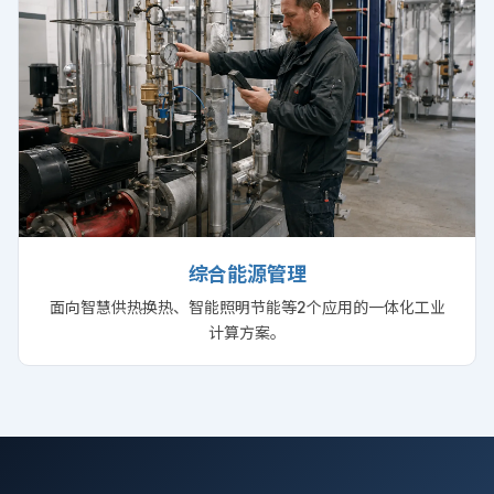
综合能源管理
面向智慧供热换热、智能照明节能等2个应用的一体化工业
计算方案。