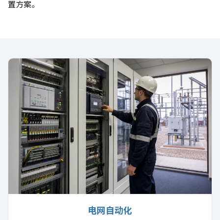
置方案。
电网自动化