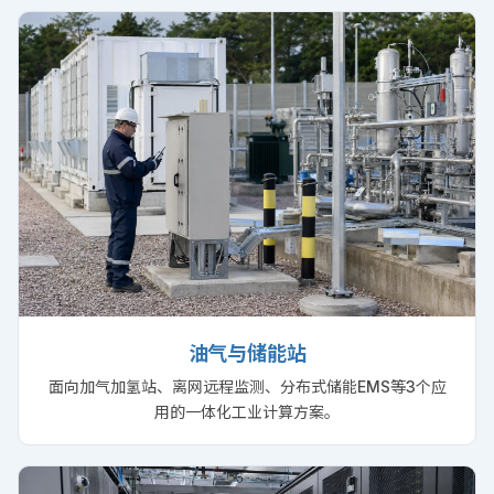
油气与储能站
面向加气加氢站、离网远程监测、分布式储能EMS等3个应
用的一体化工业计算方案。