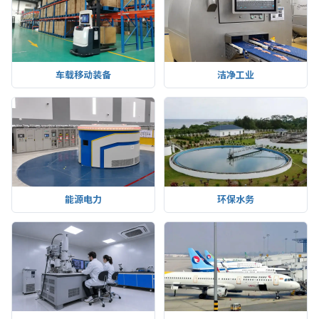
车载移动装备
洁净工业
能源电力
环保水务