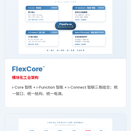
FlexCore
™
模块化工业架构
i-Core 智核 + i-Function 智能 + i-Connect 智联三板组合；统
一接口、统一结构、统一电源。