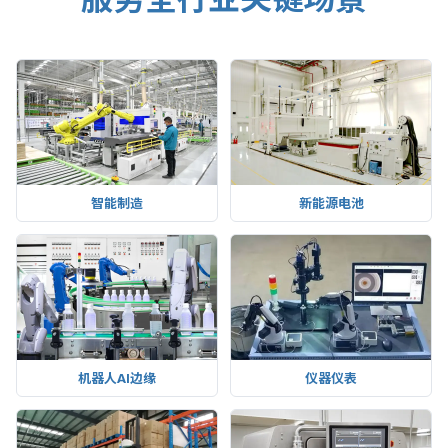
智能制造
新能源电池
机器人AI边缘
仪器仪表