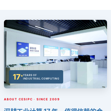
17
+
YEARS OF
INDUSTRIAL COMPUTING
ABOUT CESIPC · SINCE 2009