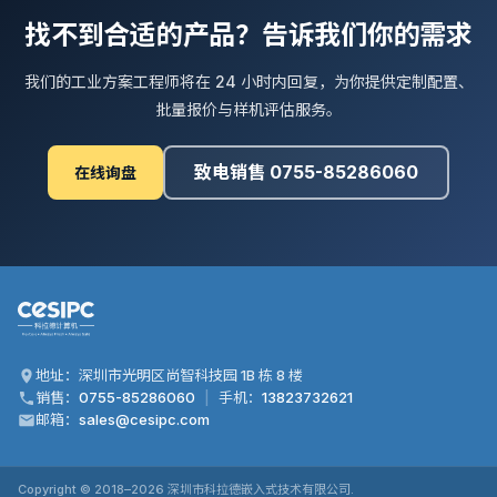
找不到合适的产品？告诉我们你的需求
我们的工业方案工程师将在 24 小时内回复，为你提供定制配置、
批量报价与样机评估服务。
致电销售 0755-85286060
在线询盘
地址：深圳市光明区尚智科技园 1B 栋 8 楼
销售：
0755-85286060
|
手机：
13823732621
邮箱：
sales@cesipc.com
Copyright © 2018–
2026
深圳市科拉德嵌入式技术有限公司.