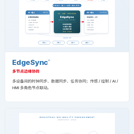
EdgeSync
™
多节点边缘协同
多设备间的时钟同步、数据同步、任务协同；传感 / 控制 / AI /
HMI 多角色节点联动。