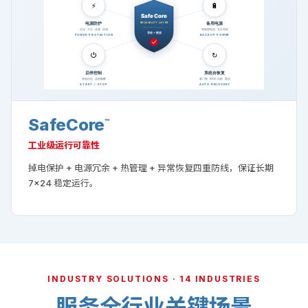
SafeCore
™
工业级运行可靠性
掉电保护 + 电源冗余 + 热管理 + 异常恢复四重防线，保证长期
7×24 稳定运行。
INDUSTRY SOLUTIONS · 14 INDUSTRIES
服务全行业关键场景