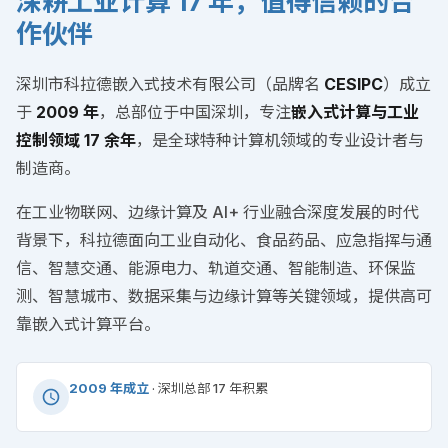
深耕工业计算 17 年，值得信赖的合
作伙伴
深圳市科拉德嵌入式技术有限公司（品牌名
CESIPC
）成立
于
2009 年
，总部位于中国深圳，专注
嵌入式计算与工业
控制领域 17 余年
，是全球特种计算机领域的专业设计者与
制造商。
在工业物联网、边缘计算及 AI+ 行业融合深度发展的时代
背景下，科拉德面向工业自动化、食品药品、应急指挥与通
信、智慧交通、能源电力、轨道交通、智能制造、环保监
测、智慧城市、数据采集与边缘计算等关键领域，提供高可
靠嵌入式计算平台。
2009 年成立
· 深圳总部 17 年积累