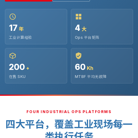
17
4
年
大
工业计算经验
Ops 平台矩阵
200
60
+
Kh
在售 SKU
MTBF 平均无故障
FOUR INDUSTRIAL OPS PLATFORMS
四大平台，覆盖工业现场每一
类执行任务