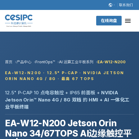
联系我们
在线询盘
首页
产品中心
FrontOps™
AI 运算工业平板系列
EA-W12-N200
EA-W12-N200 · 12.5" P-CAP · NVIDIA JETSON
ORIN NANO 4G / 8G · 最高 67 TOPS
12.5" P-CAP 10 点电容触控 + IP65 前面板 +
NVIDIA
Jetson Orin™ Nano 4G / 8G 双档
的
HMI + AI 一体化工
业平板终端
EA-W12-N200 Jetson Orin
Nano 34/67TOPS AI边缘触控平