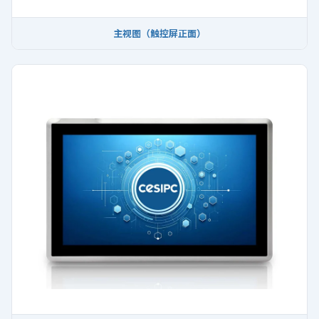
主视图（触控屏正面）