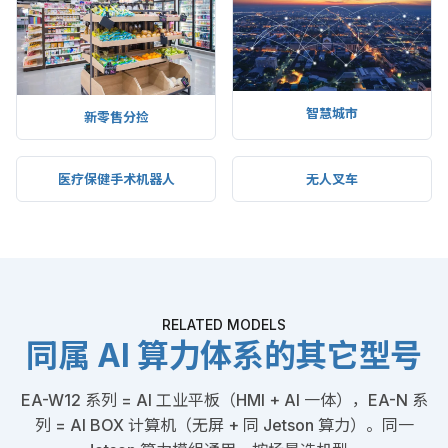
智慧城市
新零售分捡
医疗保健手术机器人
无人叉车