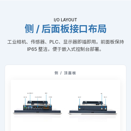
I/O LAYOUT
侧 / 后面板接口布局
工业相机、传感器、PLC、显示器即插即用。前面板保持
IP65 整洁，便于嵌入式控制台部署。
侧 / 顶面板