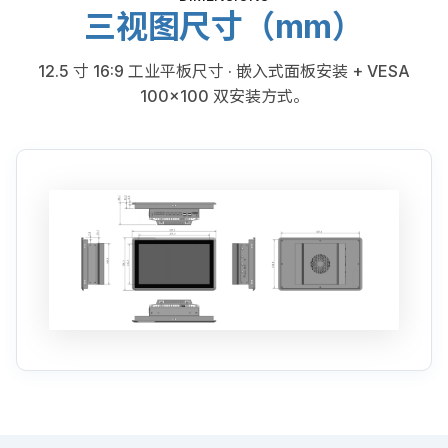
三视图尺寸（mm）
12.5 寸 16:9 工业平板尺寸 · 嵌入式面板安装 + VESA
100×100 双安装方式。