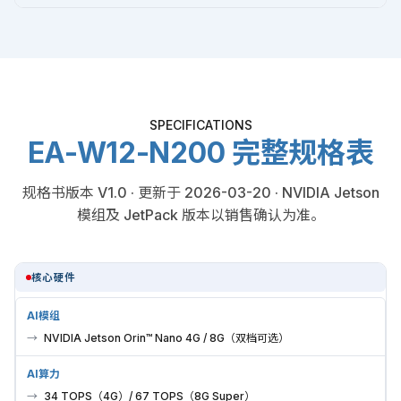
SPECIFICATIONS
EA-W12-N200 完整规格表
规格书版本 V1.0 · 更新于 2026-03-20 · NVIDIA Jetson
模组及 JetPack 版本以销售确认为准。
核心硬件
AI模组
NVIDIA Jetson Orin™ Nano 4G / 8G（双档可选）
AI算力
34 TOPS（4G）/ 67 TOPS（8G Super）