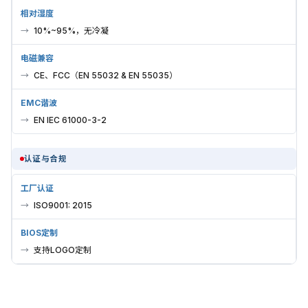
相对湿度
10%~95%，无冷凝
电磁兼容
CE、FCC（EN 55032 & EN 55035）
EMC谐波
EN IEC 61000-3-2
认证与合规
工厂认证
ISO9001: 2015
BIOS定制
支持LOGO定制