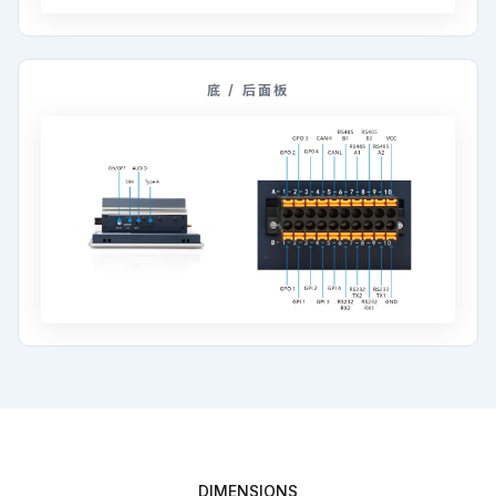
底 / 后面板
DIMENSIONS