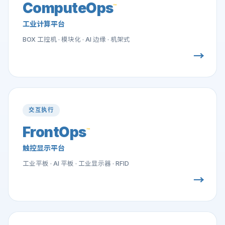
ComputeOps
™
工业计算平台
BOX 工控机 · 模块化 · AI 边缘 · 机架式
→
交互执行
FrontOps
™
触控显示平台
工业平板 · AI 平板 · 工业显示器 · RFID
→