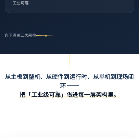
工业可靠
向下浏览三大架构
从主板到整机、从硬件到运行时、从单机到现场闭
环 ──
把「工业级可靠」做进每一层架构里。