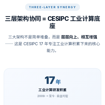
THREE-LAYER SYNERGY
三层架构协同 = CESIPC 工业计算底
座
三大架构不是简单堆叠，而是
层层向上、相互增强
── 这是 CESIPC 17 年专注工业计算积累下来的核心
能力。
17
年
工业计算研发积累
2009 → 至今 · 自主可控