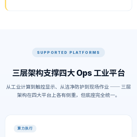
SUPPORTED PLATFORMS
三层架构支撑四大 Ops 工业平台
从工业计算到触控显示、从洁净防护到现场作业 ── 三层
架构在四大平台上各有侧重，但底座完全统一。
算力执行