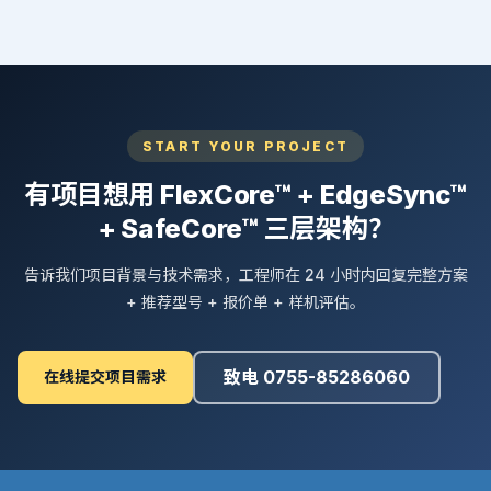
START YOUR PROJECT
有项目想用 FlexCore™ + EdgeSync™
+ SafeCore™ 三层架构？
告诉我们项目背景与技术需求，工程师在 24 小时内回复完整方案
+ 推荐型号 + 报价单 + 样机评估。
致电 0755-85286060
在线提交项目需求