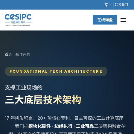
联系我们
在线询盘
首页
技术架构
FOUNDATIONAL TECH ARCHITECTURE
支撑工业现场的
三大底层技术架构
17 年研发积累、20+ 项核心专利、自主可控的工业计算底座
── 我们把
模块化硬件 · 边缘执行 · 工业可靠
三层架构融合在