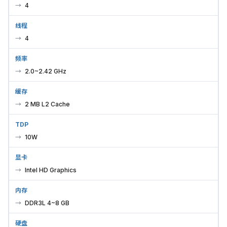
4
线程
4
频率
2.0~2.42 GHz
缓存
2 MB L2 Cache
TDP
10W
显卡
Intel HD Graphics
内存
DDR3L 4~8 GB
硬盘