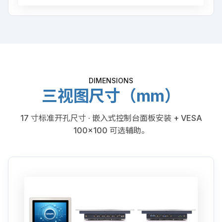
DIMENSIONS
三视图尺寸（mm）
17 寸标准开孔尺寸 · 嵌入式控制台面板安装 + VESA
100×100 可选辅助。