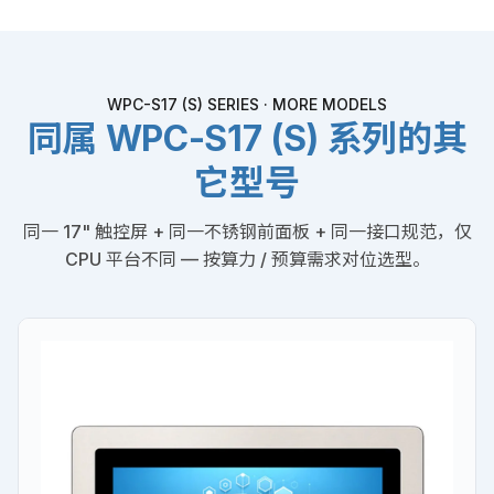
WPC-S17 (S) SERIES · MORE MODELS
同属 WPC-S17 (S) 系列的其
它型号
同一 17" 触控屏 + 同一不锈钢前面板 + 同一接口规范，仅
CPU 平台不同 — 按算力 / 预算需求对位选型。