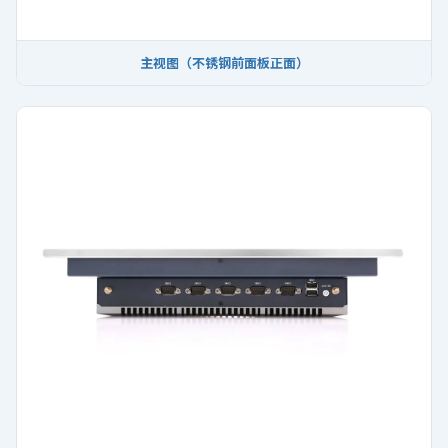
主视图（不锈钢前面板正面）