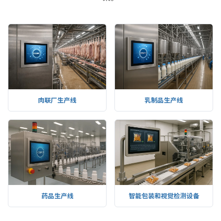
肉联厂生产线
乳制品生产线
药品生产线
智能包装和视觉检测设备