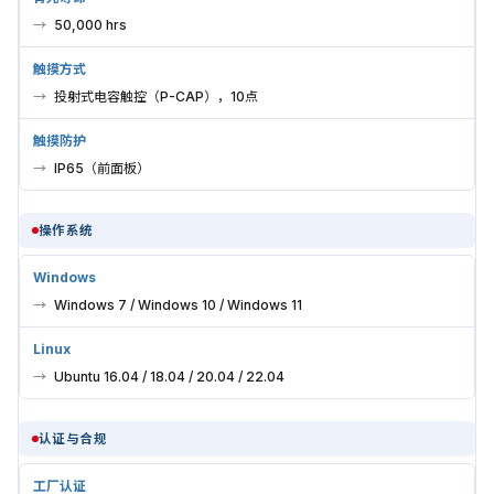
50,000 hrs
触摸方式
投射式电容触控（P-CAP），10点
触摸防护
IP65（前面板）
操作系统
Windows
Windows 7 / Windows 10 / Windows 11
Linux
Ubuntu 16.04 / 18.04 / 20.04 / 22.04
认证与合规
工厂认证