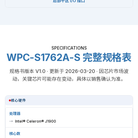
后部干区 I/O 接口
SPECIFICATIONS
WPC-S1762A-S 完整规格表
规格书版本 V1.0 · 更新于 2026-03-20 · 因芯片市场波
动，关键芯片可能存在变动，具体以销售确认为准。
核心硬件
处理器
Intel® Celeron® J1900
核心数