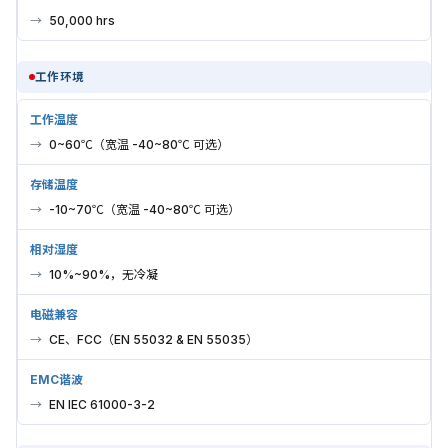
50,000 hrs
工作环境
工作温度
0~60℃（宽温 -40~80℃ 可选）
存储温度
-10~70℃（宽温 -40~80℃ 可选）
相对湿度
10%~90%，无冷凝
电磁兼容
CE、FCC（EN 55032 & EN 55035）
EMC谐波
EN IEC 61000-3-2