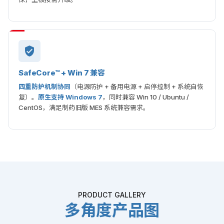
SafeCore™ + Win 7 兼容
四重防护机制协同
（电源防护 + 备用电源 + 启停控制 + 系统自恢
复）。
原生支持 Windows 7
，同时兼容 Win 10 / Ubuntu /
CentOS，满足制药旧版 MES 系统兼容需求。
PRODUCT GALLERY
多角度产品图