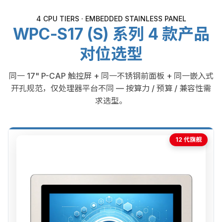
4 CPU TIERS · EMBEDDED STAINLESS PANEL
WPC-S17 (S) 系列 4 款产品
对位选型
同一 17" P-CAP 触控屏 + 同一不锈钢前面板 + 同一嵌入式
开孔规范，仅处理器平台不同 — 按算力 / 预算 / 兼容性需
求选型。
12 代旗舰