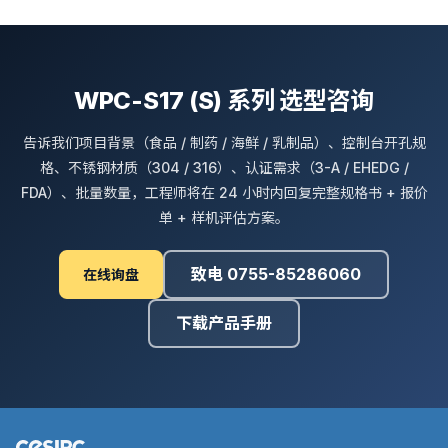
WPC-S17 (S) 系列 选型咨询
告诉我们项目背景（食品 / 制药 / 海鲜 / 乳制品）、控制台开孔规
格、不锈钢材质（304 / 316）、认证需求（3-A / EHEDG /
FDA）、批量数量，工程师将在 24 小时内回复完整规格书 + 报价
单 + 样机评估方案。
致电 0755-85286060
在线询盘
下载产品手册