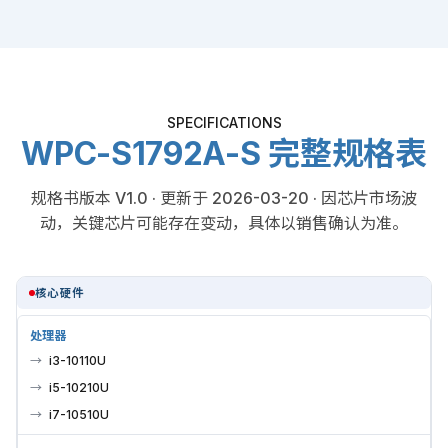
SPECIFICATIONS
WPC-S1792A-S 完整规格表
规格书版本 V1.0 · 更新于 2026-03-20 · 因芯片市场波
动，关键芯片可能存在变动，具体以销售确认为准。
核心硬件
处理器
i3-10110U
i5-10210U
i7-10510U