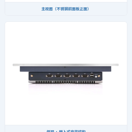
主视图（不锈钢前面板正面）
侧视 + 嵌入式安装结构