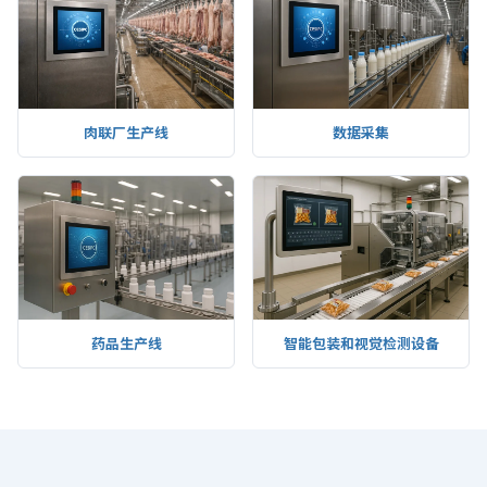
肉联厂生产线
数据采集
药品生产线
智能包装和视觉检测设备