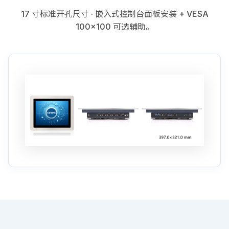
17 寸标准开孔尺寸 · 嵌入式控制台面板安装 + VESA
100×100 可选辅助。