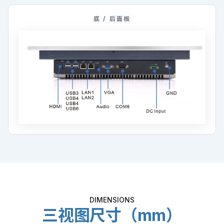
底 / 后面板
DIMENSIONS
三视图尺寸（mm）