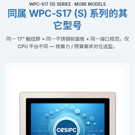
WPC-S17 (S) SERIES · MORE MODELS
同属 WPC-S17 (S) 系列的其
它型号
同一 17" 触控屏 + 同一不锈钢前面板 + 同一接口规范，仅
CPU 平台不同 — 按算力 / 预算需求对位选型。