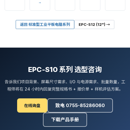
→
返回 标准型工业平板电脑系列
EPC-S12 (12") →
EPC-S10 系列 选型咨询
告诉我们项目背景、屏幕尺寸需求、I/O 与电源需求、批量数量，工
程师将在 24 小时内回复完整规格书 + 报价单 + 样机评估方案。
致电 0755-85286060
在线询盘
下载产品手册