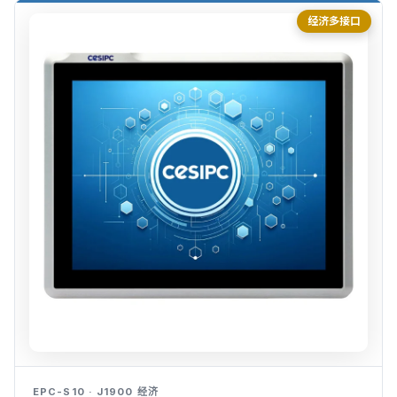
经济多接口
EPC-S10 · J1900 经济