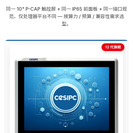
同一 10" P-CAP 触控屏 + 同一 IP65 前面板 + 同一接口规
范，仅处理器平台不同 — 按算力 / 预算 / 兼容性需求选
型。
12 代旗舰