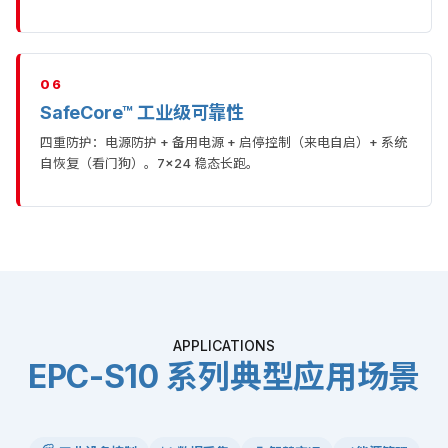
06
SafeCore™ 工业级可靠性
四重防护：电源防护 + 备用电源 + 启停控制（来电自启）+ 系统
自恢复（看门狗）。7×24 稳态长跑。
APPLICATIONS
EPC-S10 系列典型应用场景