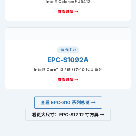
Intel® Celeron® J6412
查看详情 →
10 代主力
EPC-S1092A
Intel® Core™ i3 / i5 / i7-10 代 U 系列
查看详情 →
查看 EPC-S10 系列总览 →
看更大尺寸：EPC-S12 12 寸方屏 →