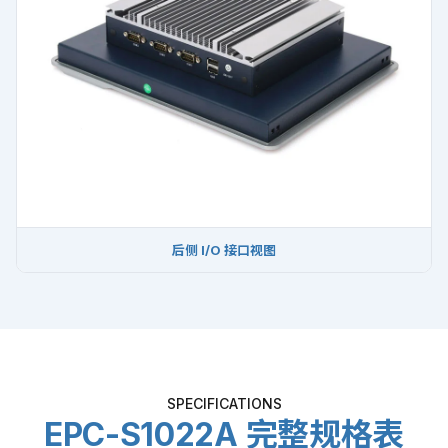
后侧 I/O 接口视图
SPECIFICATIONS
EPC-S1022A 完整规格表