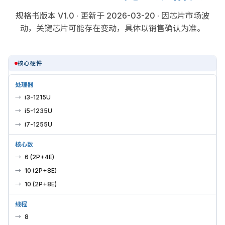
规格书版本 V1.0 · 更新于 2026-03-20 · 因芯片市场波
动，关键芯片可能存在变动，具体以销售确认为准。
核心硬件
处理器
i3-1215U
i5-1235U
i7-1255U
核心数
6 (2P+4E)
10 (2P+8E)
10 (2P+8E)
线程
8