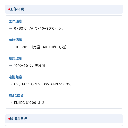
工作环境
工作温度
0~60℃（宽温 -40~80℃ 可选）
存储温度
-10~70℃（宽温 -40~80℃ 可选）
相对湿度
10%~90%，无冷凝
电磁兼容
CE、FCC（EN 55032 & EN 55035）
EMC谐波
EN IEC 61000-3-2
触摸与显示