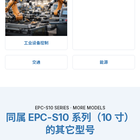
数据采集
工业设备控制
交通
能源
EPC-S10 SERIES · MORE MODELS
同属 EPC-S10 系列（10 寸）
的其它型号