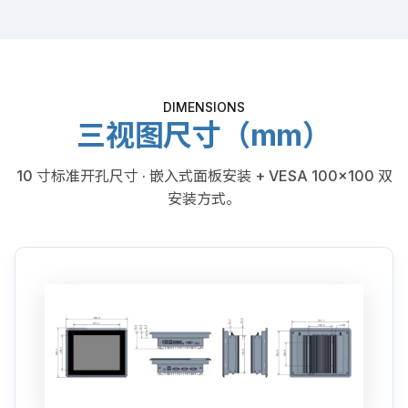
DIMENSIONS
三视图尺寸（mm）
10 寸标准开孔尺寸 · 嵌入式面板安装 + VESA 100×100 双
安装方式。