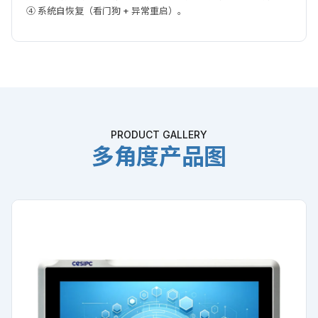
④ 系统自恢复（看门狗 + 异常重启）。
PRODUCT GALLERY
多角度产品图