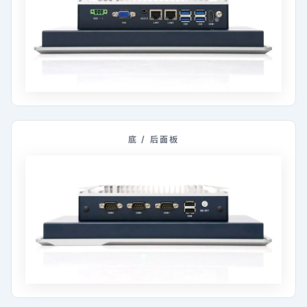
底 / 后面板