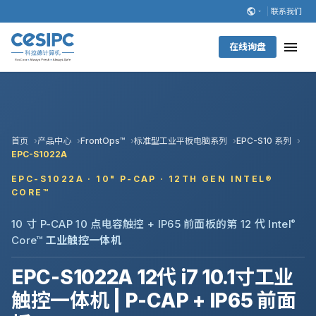
联系我们
在线询盘
首页
产品中心
FrontOps™
标准型工业平板电脑系列
EPC-S10 系列
EPC-S1022A
EPC-S1022A · 10" P-CAP · 12TH GEN INTEL®
CORE™
10 寸 P-CAP 10 点电容触控 + IP65 前面板的第 12 代 Intel
®
Core™
工业触控一体机
EPC-S1022A 12代 i7 10.1寸工业
触控一体机 | P-CAP + IP65 前面