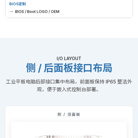
BIOS定制
BIOS / Boot LOGO / OEM
I/O LAYOUT
侧 / 后面板接口布局
工业平板电脑后部接口集中布局，前面板保持 IP65 整洁外
观，便于嵌入式控制台部署。
侧 / 顶面板