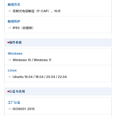
触摸方式
投射式电容触控（P-CAP），10点
触摸防护
IP65（前面板）
操作系统
Windows
Windows 10 / Windows 11
Linux
Ubuntu 16.04 / 18.04 / 20.04 / 22.04
认证与合规
工厂认证
ISO9001: 2015