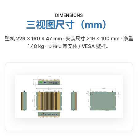
DIMENSIONS
三视图尺寸（mm）
整机
229 × 160 × 47 mm
· 安装尺寸 219 × 100 mm · 净重
1.48 kg · 支持支架安装 / VESA 壁挂。