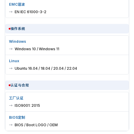
EMC谐波
EN IEC 61000-3-2
操作系统
Windows
Windows 10 / Windows 11
Linux
Ubuntu 16.04 / 18.04 / 20.04 / 22.04
认证与合规
工厂认证
ISO9001: 2015
BIOS定制
BIOS / Boot LOGO / OEM