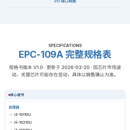
I/O 接口视图
SPECIFICATIONS
EPC-109A 完整规格表
规格书版本 V1.0 · 更新于 2026-03-20 · 因芯片市场波
动，关键芯片可能存在变动，具体以销售确认为准。
核心硬件
处理器
i3-10110U
i5-10210U