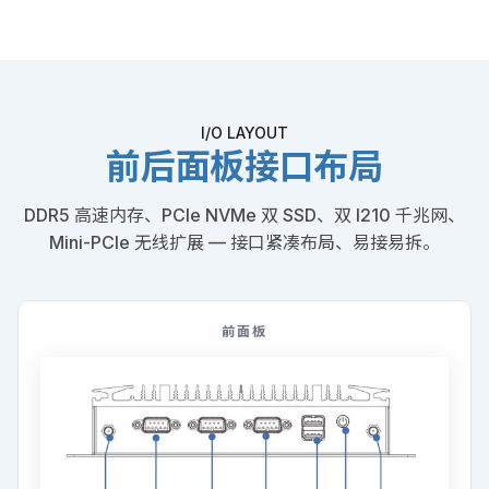
I/O LAYOUT
前后面板接口布局
DDR5 高速内存、PCIe NVMe 双 SSD、双 I210 千兆网、
Mini-PCIe 无线扩展 — 接口紧凑布局、易接易拆。
前面板