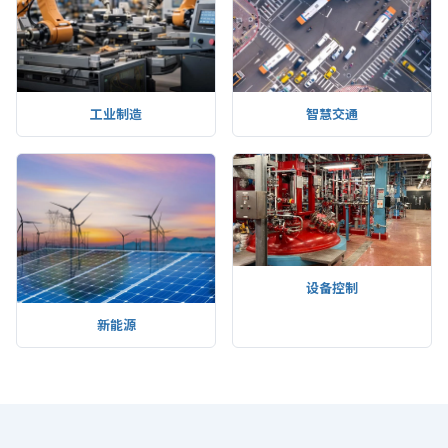
工业制造
智慧交通
设备控制
新能源