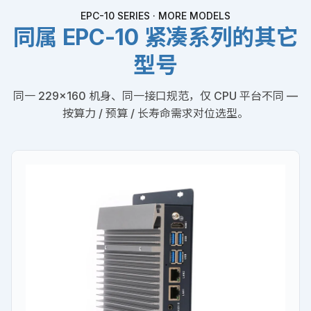
EPC-10 SERIES · MORE MODELS
同属 EPC-10 紧凑系列的其它
型号
同一 229×160 机身、同一接口规范，仅 CPU 平台不同 —
按算力 / 预算 / 长寿命需求对位选型。