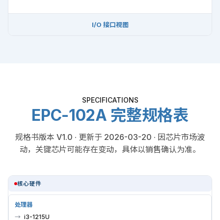
I/O 接口视图
SPECIFICATIONS
EPC-102A 完整规格表
规格书版本 V1.0 · 更新于 2026-03-20 · 因芯片市场波
动，关键芯片可能存在变动，具体以销售确认为准。
核心硬件
处理器
i3-1215U