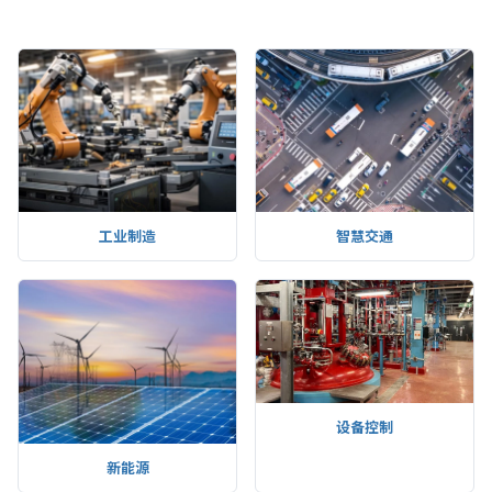
工业制造
智慧交通
设备控制
新能源