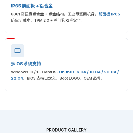
IP65 前面板 + 铝合金
6061 高强度铝合金 + 钣金结构，工业级坚固机身。
前面板 IP65
防尘防溅水，TPM 2.0 + 看门狗双重安全。
多 OS 系统支持
Windows 10 / 11 · CentOS ·
Ubuntu 16.04 / 18.04 / 20.04 /
22.04
。BIOS 支持自定义、Boot LOGO、OEM 品牌。
PRODUCT GALLERY