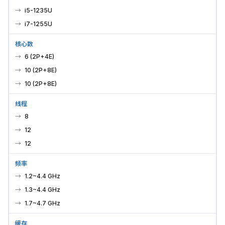
i5-1235U
i7-1255U
核心数
6 (2P+4E)
10 (2P+8E)
10 (2P+8E)
线程
8
12
12
频率
1.2~4.4 GHz
1.3~4.4 GHz
1.7~4.7 GHz
缓存