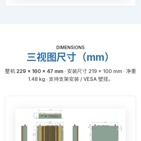
DIMENSIONS
三视图尺寸（mm）
整机
229 × 160 × 47 mm
· 安装尺寸 219 × 100 mm · 净重
1.48 kg · 支持支架安装 / VESA 壁挂。