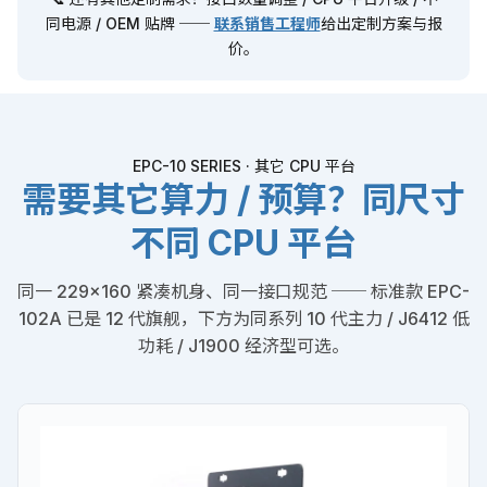
同电源 / OEM 贴牌 ──
联系销售工程师
给出定制方案与报
价。
EPC-10 SERIES · 其它 CPU 平台
需要其它算力 / 预算？同尺寸
不同 CPU 平台
同一 229×160 紧凑机身、同一接口规范 ── 标准款 EPC-
102A 已是 12 代旗舰，下方为同系列 10 代主力 / J6412 低
功耗 / J1900 经济型可选。