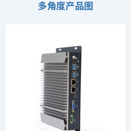
多角度产品图