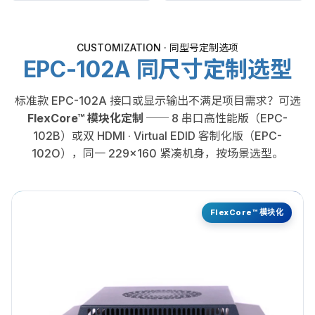
CUSTOMIZATION · 同型号定制选项
EPC-102A 同尺寸定制选型
标准款 EPC-102A 接口或显示输出不满足项目需求？可选
FlexCore™ 模块化定制
── 8 串口高性能版（EPC-
102B）或双 HDMI · Virtual EDID 客制化版（EPC-
102O），同一 229×160 紧凑机身，按场景选型。
FlexCore™ 模块化