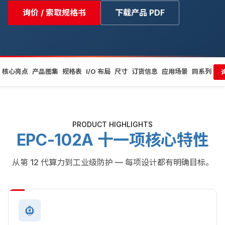
询价 / 索取规格书
下载产品 PDF
核心亮点
产品图集
规格表
I/O 布局
尺寸
订货信息
应用场景
同系列
PRODUCT HIGHLIGHTS
EPC-102A 十一项核心特性
从第 12 代算力到工业级防护 — 每项设计都有明确目标。