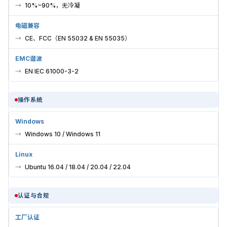
10%~90%，无冷凝
电磁兼容
CE、FCC（EN 55032 & EN 55035）
EMC谐波
EN IEC 61000-3-2
操作系统
Windows
Windows 10 / Windows 11
Linux
Ubuntu 16.04 / 18.04 / 20.04 / 22.04
认证与合规
工厂认证