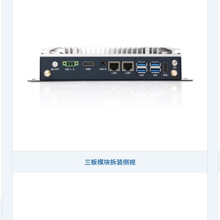
三板模块拆装侧视