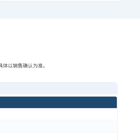
动，具体以销售确认为准。