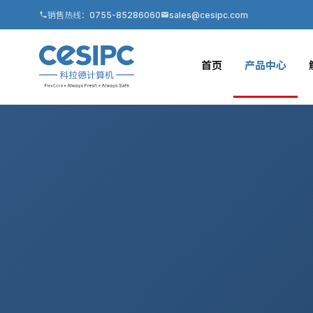
销售热线：
0755-85286060
sales@cesipc.com
首页
产品中心