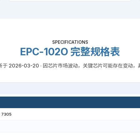
SPECIFICATIONS
EPC-102O 完整规格表
· 更新于 2026-03-20 · 因芯片市场波动，关键芯片可能存在变
® 7305