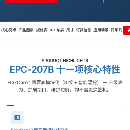
核心亮点
产品图集
规格表
I/O 布局
尺寸
订货信息
应用场景
同系列
PRODUCT HIGHLIGHTS
EPC-207B 十一项核心特性
FlexCore™ 四要素模块化（3 板 + 智能温控） — 升级算
力、扩展接口、维护功能，均不需更换整机。