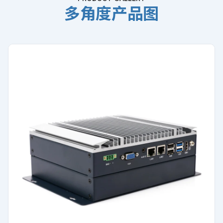
多角度产品图