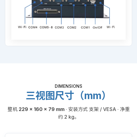
DIMENSIONS
三视图尺寸（mm）
整机
229 × 160 × 79 mm
· 安装方式 支架 / VESA · 净重
约 2 kg。