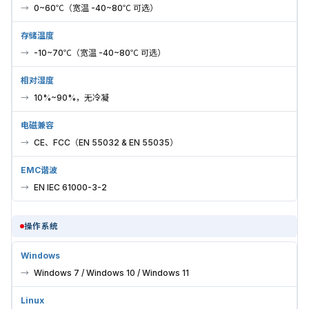
0~60℃（宽温 -40~80℃ 可选）
存储温度
-10~70℃（宽温 -40~80℃ 可选）
相对湿度
10%~90%，无冷凝
电磁兼容
CE、FCC（EN 55032 & EN 55035）
EMC谐波
EN IEC 61000-3-2
操作系统
Windows
Windows 7 / Windows 10 / Windows 11
Linux