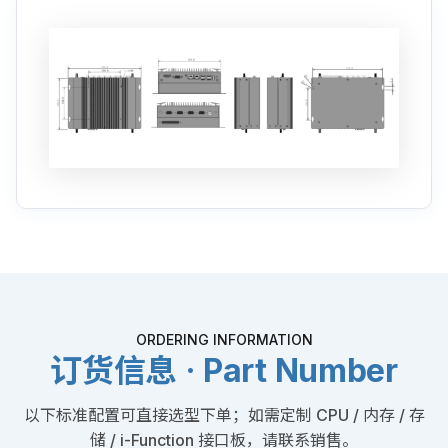
ORDERING INFORMATION
订货信息 · Part Number
以下标准配置可直接选型下单；如需定制 CPU / 内存 / 存
储 / i-Function 接口板，请联系销售。