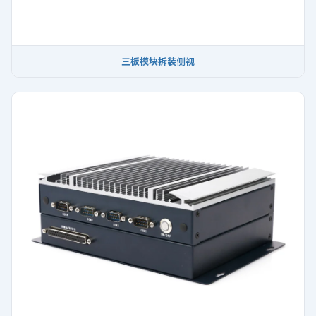
三板模块拆装侧视