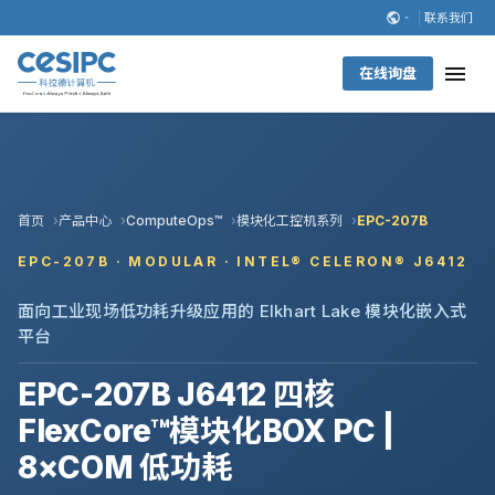
联系我们
在线询盘
首页
产品中心
ComputeOps™
模块化工控机系列
EPC-207B
EPC-207B · MODULAR · INTEL® CELERON® J6412
面向工业现场低功耗升级应用的 Elkhart Lake 模块化嵌入式
平台
EPC-207B J6412 四核
FlexCore™模块化BOX PC |
8×COM 低功耗