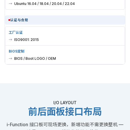
Ubuntu 16.04 / 18.04 / 20.04 / 22.04
认证与合规
工厂认证
ISO9001: 2015
BIOS定制
BIOS / Boot LOGO / OEM
I/O LAYOUT
前后面板接口布局
i-Function 接口板可现场更换，新增功能不需更换整机 —