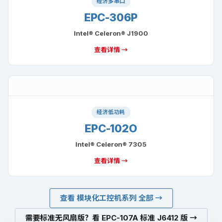
经济多串口
EPC-306P
Intel® Celeron® J1900
查看详情 →
经济低功耗
EPC-102O
Intel® Celeron® 7305
查看详情 →
查看 模块化工控机系列 全部 →
需要标准无风扇版？看 EPC-107A 标准 J6412 版 →