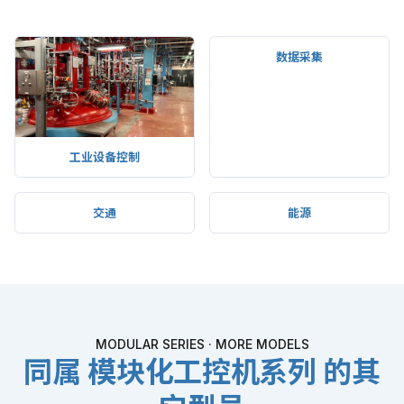
工业设备控制
数据采集
交通
能源
MODULAR SERIES · MORE MODELS
同属 模块化工控机系列 的其