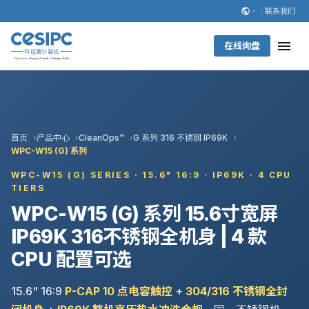
联系我们
在线询盘
首页
产品中心
CleanOps™
G 系列 316 不锈钢 IP69K
WPC-W15 (G) 系列
WPC-W15 (G) SERIES · 15.6" 16:9 · IP69K · 4 CPU
TIERS
WPC-W15 (G) 系列 15.6寸宽屏
IP69K 316不锈钢全机身 | 4 款
CPU 配置可选
15.6" 16:9
P-CAP 10 点电容触控
+
304/316 不锈钢全封