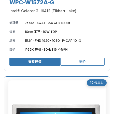
WPC-W1572A-G
Intel® Celeron® J6412 (Elkhart Lake)
J6412 · 4C4T · 2.6 GHz Boost
处理器
10nm 工艺 · 10W TDP
性能
15.6" · FHD 1920×1080 · P-CAP 10 点
屏幕
IP69K 整机 · 304/316 不锈钢
防护
查看详情
询价
10 代主力