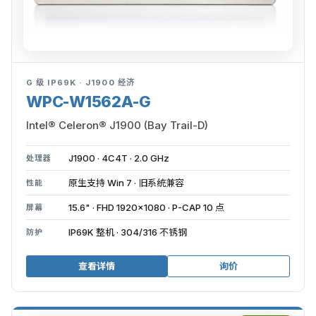
G 级 IP69K · J1900 经济
WPC-W1562A-G
Intel® Celeron® J1900 (Bay Trail-D)
J1900 · 4C4T · 2.0 GHz
处理器
原生支持 Win 7 · 旧系统兼容
性能
15.6" · FHD 1920×1080 · P-CAP 10 点
屏幕
IP69K 整机 · 304/316 不锈钢
防护
查看详情
询价