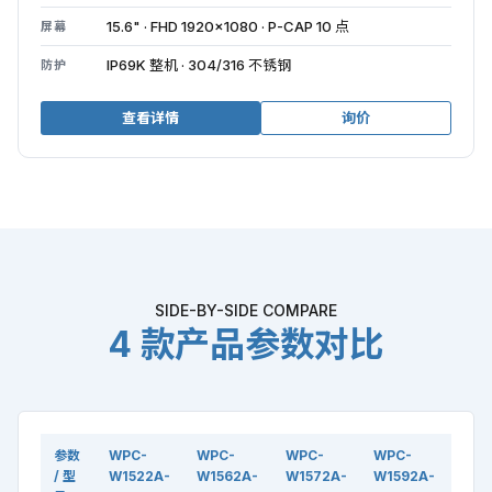
15.6" · FHD 1920×1080 · P-CAP 10 点
屏幕
IP69K 整机 · 304/316 不锈钢
防护
查看详情
询价
SIDE-BY-SIDE COMPARE
4 款产品参数对比
参数
WPC-
WPC-
WPC-
WPC-
/ 型
W1522A-
W1562A-
W1572A-
W1592A-