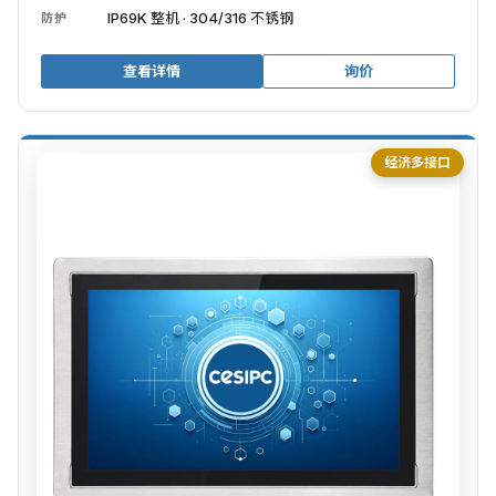
IP69K 整机 · 304/316 不锈钢
防护
查看详情
询价
经济多接口