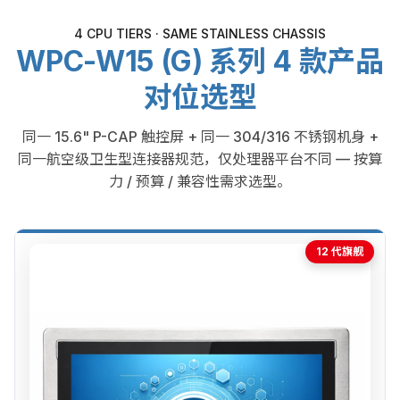
4 CPU TIERS · SAME STAINLESS CHASSIS
WPC-W15 (G) 系列 4 款产品
对位选型
同一 15.6" P-CAP 触控屏 + 同一 304/316 不锈钢机身 +
同一航空级卫生型连接器规范，仅处理器平台不同 — 按算
力 / 预算 / 兼容性需求选型。
12 代旗舰