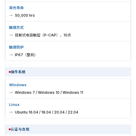
背光寿命
50,000 hrs
触摸方式
投射式电容触控（P-CAP），10点
触摸防护
IP67（整机）
操作系统
Windows
Windows 7 / Windows 10 / Windows 11
Linux
Ubuntu 16.04 / 18.04 / 20.04 / 22.04
认证与合规