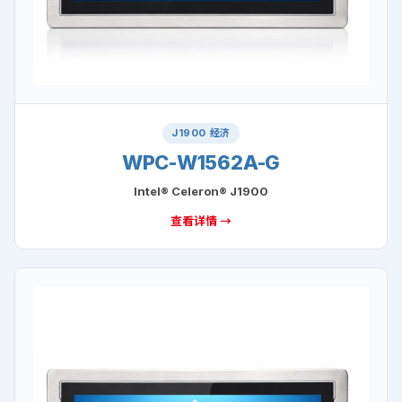
J1900 经济
WPC-W1562A-G
Intel® Celeron® J1900
查看详情 →