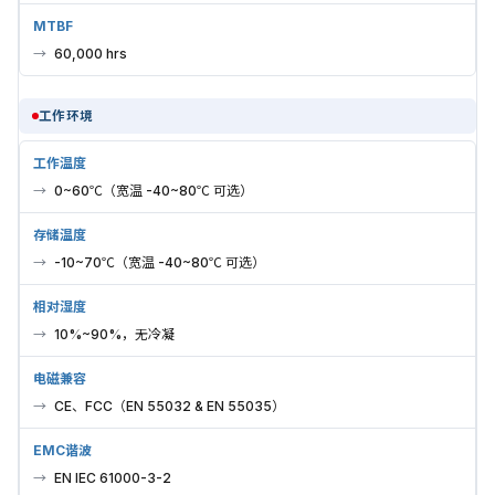
MTBF
60,000 hrs
工作环境
工作温度
0~60℃（宽温 -40~80℃ 可选）
存储温度
-10~70℃（宽温 -40~80℃ 可选）
相对湿度
10%~90%，无冷凝
电磁兼容
CE、FCC（EN 55032 & EN 55035）
EMC谐波
EN IEC 61000-3-2