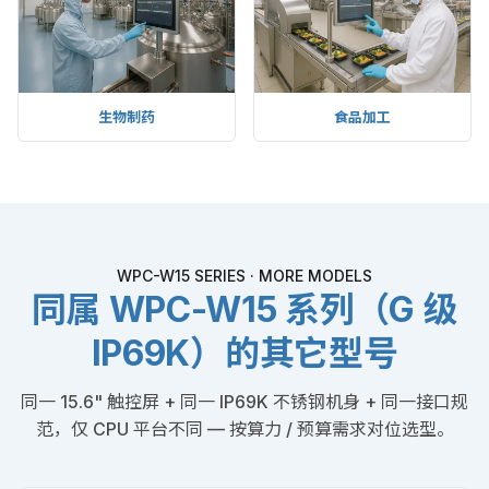
生物制药
食品加工
WPC-W15 SERIES · MORE MODELS
同属 WPC-W15 系列（G 级
IP69K）的其它型号
同一 15.6" 触控屏 + 同一 IP69K 不锈钢机身 + 同一接口规
范，仅 CPU 平台不同 — 按算力 / 预算需求对位选型。