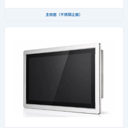
主视图（不锈钢正面）