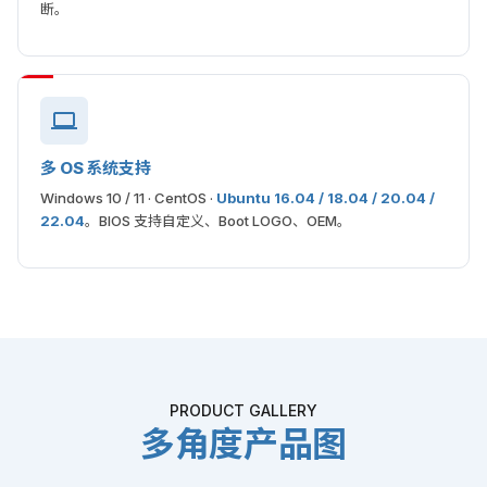
断。
多 OS 系统支持
Windows 10 / 11 · CentOS ·
Ubuntu 16.04 / 18.04 / 20.04 /
22.04
。BIOS 支持自定义、Boot LOGO、OEM。
PRODUCT GALLERY
多角度产品图