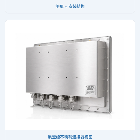
侧视 + 安装结构
航空级不锈钢连接器视图