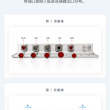
有接口由侧 / 底部连接器出口分布。
侧 / 顶面板
底 / 后面板