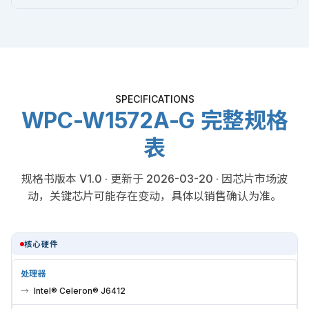
SPECIFICATIONS
WPC-W1572A-G 完整规格
表
规格书版本 V1.0 · 更新于 2026-03-20 · 因芯片市场波
动，关键芯片可能存在变动，具体以销售确认为准。
核心硬件
处理器
Intel® Celeron® J6412