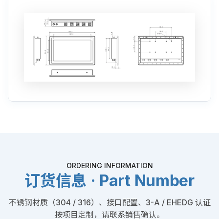
ORDERING INFORMATION
订货信息 · Part Number
不锈钢材质（304 / 316）、接口配置、3-A / EHEDG 认证
按项目定制，请联系销售确认。