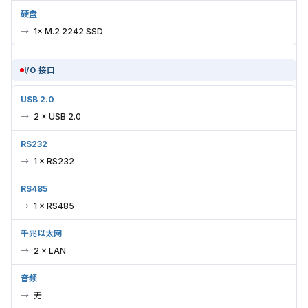
硬盘
1× M.2 2242 SSD
I/O 接口
USB 2.0
2 × USB 2.0
RS232
1 × RS232
RS485
1 × RS485
千兆以太网
2 × LAN
音频
无