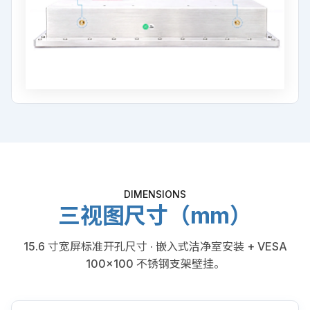
DIMENSIONS
三视图尺寸（mm）
15.6 寸宽屏标准开孔尺寸 · 嵌入式洁净室安装 + VESA
100×100 不锈钢支架壁挂。