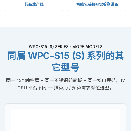
药品生产线
智能包装和视觉检测设备
WPC-S15 (S) SERIES · MORE MODELS
同属 WPC-S15 (S) 系列的其
它型号
同一 15" 触控屏 + 同一不锈钢前面板 + 同一接口规范，仅
CPU 平台不同 — 按算力 / 预算需求对位选型。