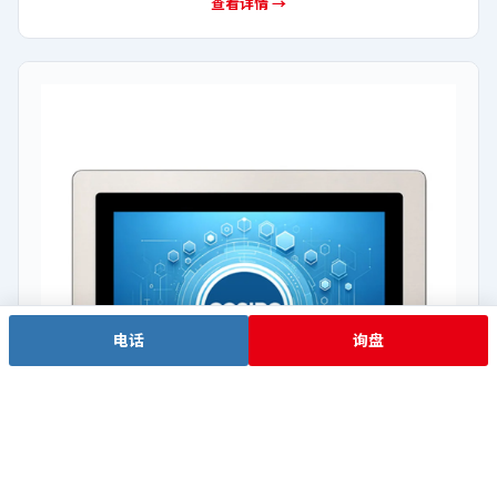
查看详情 →
电话
询盘