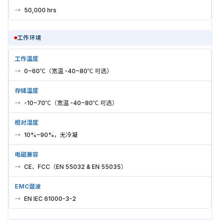
50,000 hrs
工作环境
工作温度
0~60℃（宽温 -40~80℃ 可选）
存储温度
-10~70℃（宽温 -40~80℃ 可选）
相对湿度
10%~90%，无冷凝
电磁兼容
CE、FCC（EN 55032 & EN 55035）
EMC谐波
EN IEC 61000-3-2