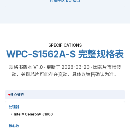
后部干区 I/O 接口
SPECIFICATIONS
WPC-S1562A-S 完整规格表
规格书版本 V1.0 · 更新于 2026-03-20 · 因芯片市场波
动，关键芯片可能存在变动，具体以销售确认为准。
核心硬件
处理器
Intel® Celeron® J1900
核心数