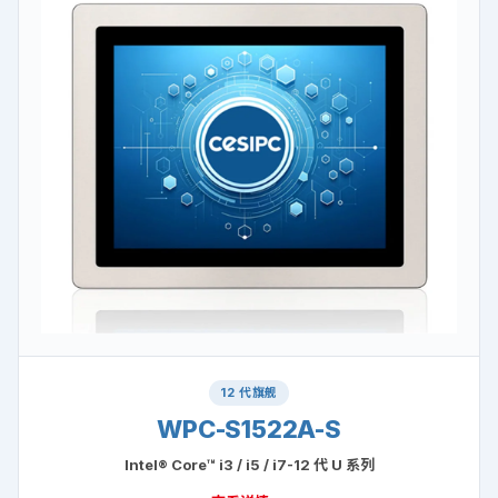
12 代旗舰
WPC-S1522A-S
Intel® Core™ i3 / i5 / i7-12 代 U 系列