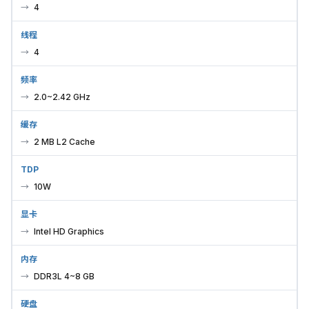
4
线程
4
频率
2.0~2.42 GHz
缓存
2 MB L2 Cache
TDP
10W
显卡
Intel HD Graphics
内存
DDR3L 4~8 GB
硬盘