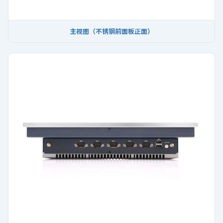
主视图（不锈钢前面板正面）