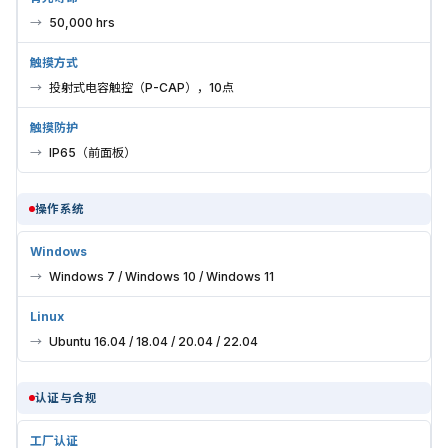
50,000 hrs
触摸方式
投射式电容触控（P-CAP），10点
触摸防护
IP65（前面板）
操作系统
Windows
Windows 7 / Windows 10 / Windows 11
Linux
Ubuntu 16.04 / 18.04 / 20.04 / 22.04
认证与合规
工厂认证