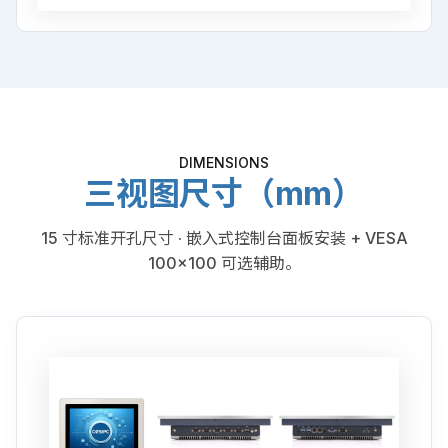
DIMENSIONS
三视图尺寸（mm）
15 寸标准开孔尺寸 · 嵌入式控制台面板安装 + VESA
100×100 可选辅助。