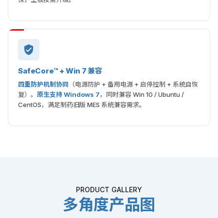
SafeCore™ + Win 7 兼容
四重防护机制协同
（电源防护 + 备用电源 + 启停控制 + 系统自恢
复）。
原生支持 Windows 7
，同时兼容 Win 10 / Ubuntu /
CentOS，满足制药旧版 MES 系统兼容需求。
PRODUCT GALLERY
多角度产品图