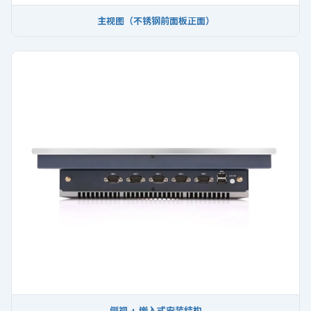
主视图（不锈钢前面板正面）
侧视 + 嵌入式安装结构