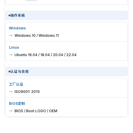
操作系统
Windows
Windows 10 / Windows 11
Linux
Ubuntu 16.04 / 18.04 / 20.04 / 22.04
认证与合规
工厂认证
ISO9001: 2015
BIOS定制
BIOS / Boot LOGO / OEM