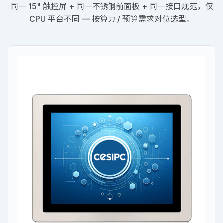
同一 15" 触控屏 + 同一不锈钢前面板 + 同一接口规范，仅
CPU 平台不同 — 按算力 / 预算需求对位选型。