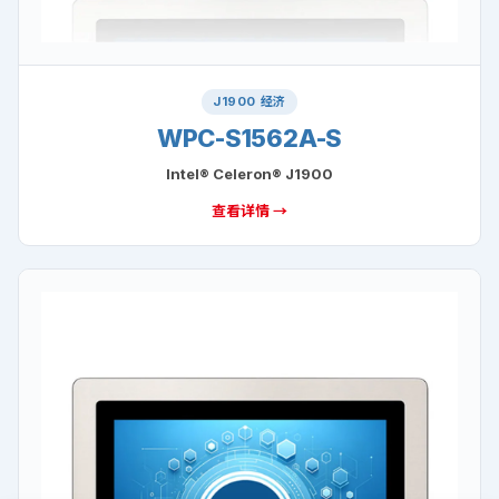
J1900 经济
WPC-S1562A-S
Intel® Celeron® J1900
查看详情 →