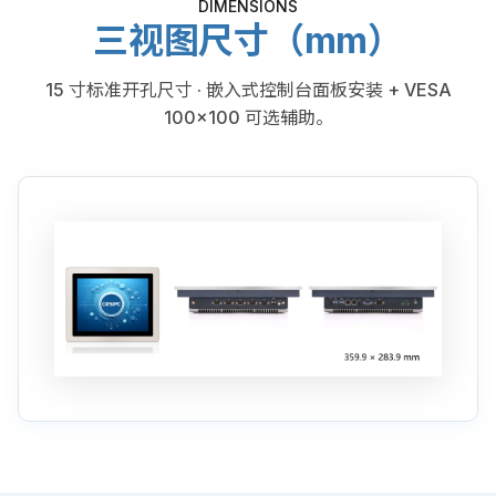
DIMENSIONS
三视图尺寸（mm）
15 寸标准开孔尺寸 · 嵌入式控制台面板安装 + VESA
100×100 可选辅助。