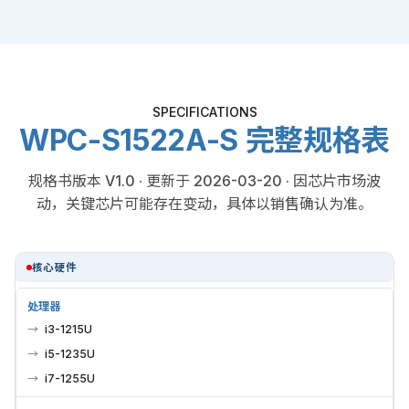
SPECIFICATIONS
WPC-S1522A-S 完整规格表
规格书版本 V1.0 · 更新于 2026-03-20 · 因芯片市场波
动，关键芯片可能存在变动，具体以销售确认为准。
核心硬件
处理器
i3-1215U
i5-1235U
i7-1255U