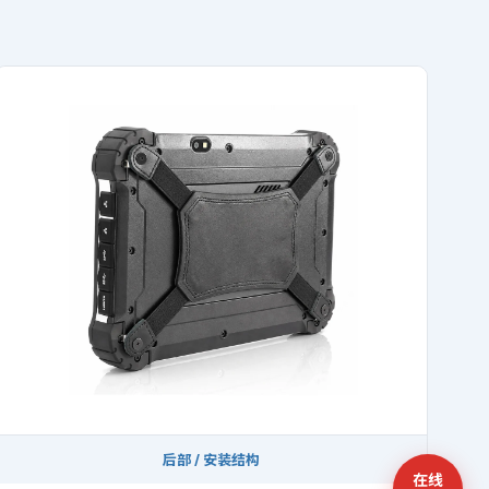
后部 / 安装结构
在线