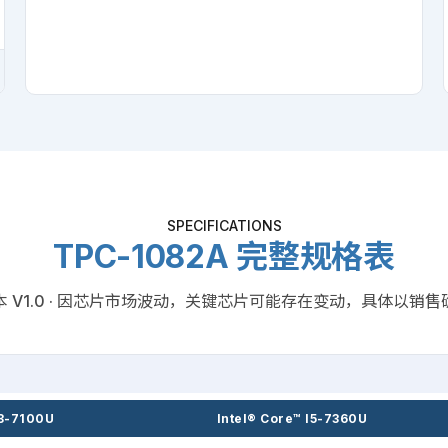
SPECIFICATIONS
TPC-1082A 完整规格表
 V1.0 · 因芯片市场波动，关键芯片可能存在变动，具体以销
I3-7100U
Intel® Core™ I5-7360U