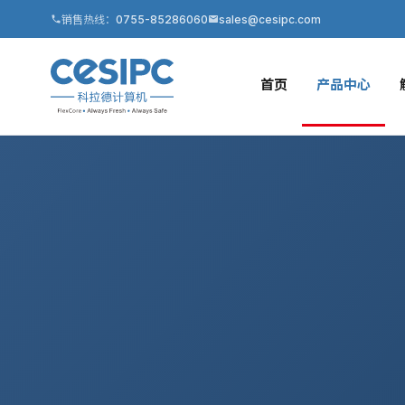
销售热线：
0755-85286060
sales@cesipc.com
首页
产品中心