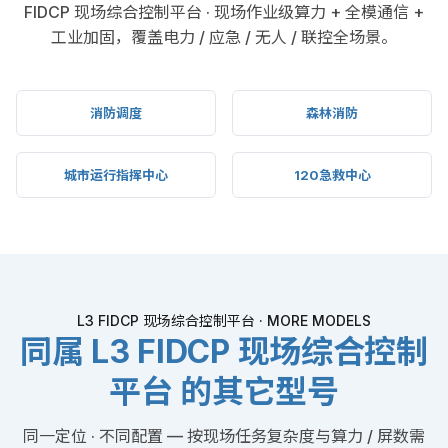
APPLICATIONS
MPC-TS-W150-T3 典型应用
场景
FIDCP 现场综合控制平台 · 现场作业级算力 + 全模通信 +
工业加固，覆盖电力 / 应急 / 无人 / 联控全场景。
消防调度
森林消防
城市运行指挥中心
120急救中心