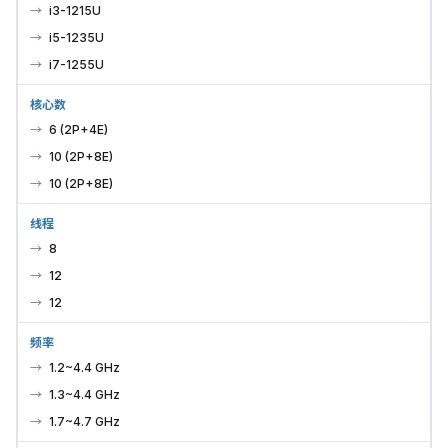
i3-1215U
i5-1235U
i7-1255U
核心数
6 (2P+4E)
10 (2P+8E)
10 (2P+8E)
线程
8
12
12
频率
1.2~4.4 GHz
1.3~4.4 GHz
1.7~4.7 GHz