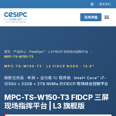
联系我们
在线询盘
首页
产品中心
FieldOps™
L3 FIDCP 现场综合控制平台
MPC-TS-W150-T3
MPC-TS-W150-T3 · L3 FIDCP NODE · 15.6"
旗舰任务版 · 单屏 + 全功能 1U 载荷舱 ·
Intel® Core™ i7-
1255U + 32GB + 2TB NVMe
的
FIDCP 现场综合控制平台
MPC-TS-W150-T3 FIDCP 三屏
现场指挥平台 | L3 旗舰版