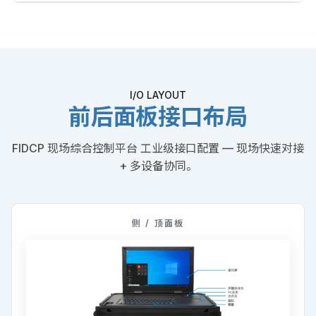
I/O LAYOUT
前后面板接口布局
FIDCP 现场综合控制平台 工业级接口配置 — 现场快速对接
+ 多设备协同。
侧 / 顶面板