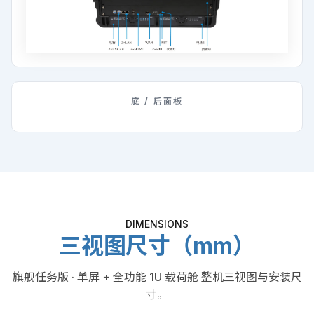
底 / 后面板