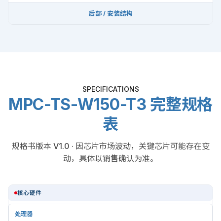
后部 / 安装结构
SPECIFICATIONS
MPC-TS-W150-T3 完整规格
表
规格书版本 V1.0 · 因芯片市场波动，关键芯片可能存在变
动，具体以销售确认为准。
核心硬件
处理器