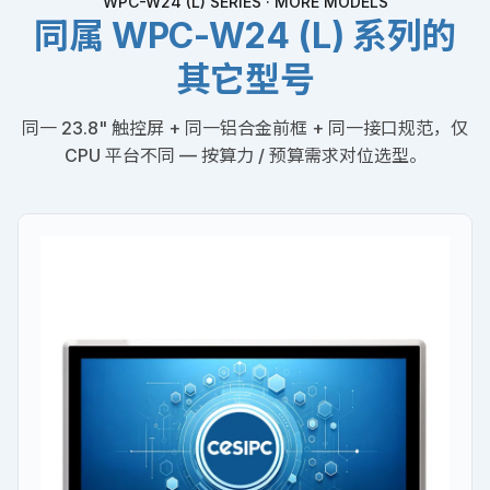
WPC-W24 (L) SERIES · MORE MODELS
同属 WPC-W24 (L) 系列的
其它型号
同一 23.8" 触控屏 + 同一铝合金前框 + 同一接口规范，仅
CPU 平台不同 — 按算力 / 预算需求对位选型。