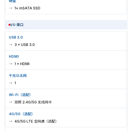
硬盘
1× mSATA SSD
I/O 接口
USB 3.0
3 × USB 3.0
HDMI
1 × HDMI
千兆以太网
1
Wi-Fi（选配）
双频 2.4G/5G 无线网卡
4G/5G（选配）
4G/5G LTE 全网通（选配）