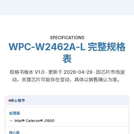
SPECIFICATIONS
WPC-W2462A-L 完整规格
表
规格书版本 V1.0 · 更新于 2026-04-29 · 因芯片市场波
动，关键芯片可能存在变动，具体以销售确认为准。
核心硬件
处理器
Intel® Celeron® J1900
核心数