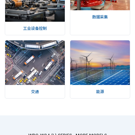
数据采集
工业设备控制
交通
能源