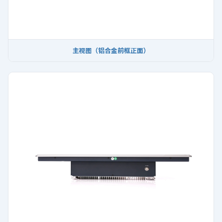
主视图（铝合金前框正面）