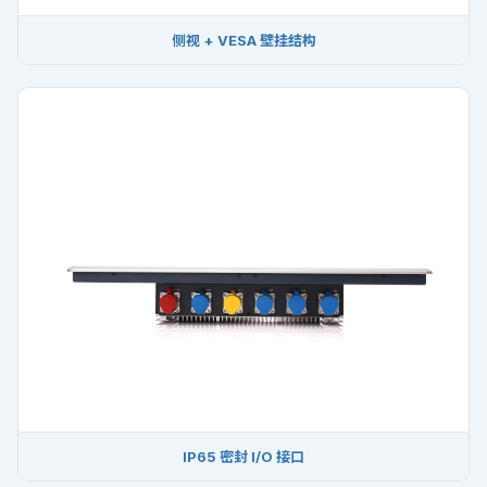
侧视 + VESA 壁挂结构
IP65 密封 I/O 接口