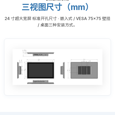
三视图尺寸（mm）
24 寸超大宽屏 标准开孔尺寸 · 嵌入式 / VESA 75×75 壁挂
/ 桌面三种安装方式。