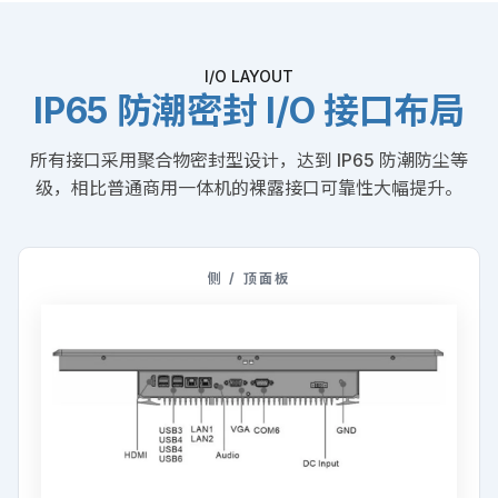
I/O LAYOUT
IP65 防潮密封 I/O 接口布局
所有接口采用聚合物密封型设计，达到 IP65 防潮防尘等
级，相比普通商用一体机的裸露接口可靠性大幅提升。
侧 / 顶面板