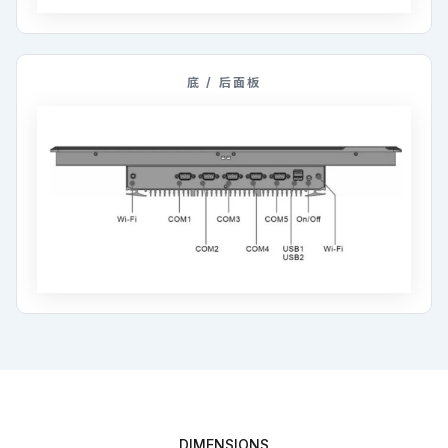
底 / 后面板
DIMENSIONS