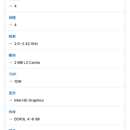
4
线程
4
频率
2.0~2.42 GHz
缓存
2 MB L2 Cache
TDP
10W
显示
Intel HD Graphics
内存
DDR3L 4~8 GB