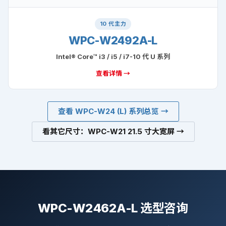
10 代主力
WPC-W2492A-L
Intel® Core™ i3 / i5 / i7-10 代 U 系列
查看详情 →
查看 WPC-W24 (L) 系列总览 →
看其它尺寸：WPC-W21 21.5 寸大宽屏 →
WPC-W2462A-L 选型咨询