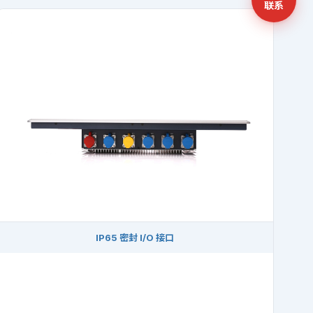
联系
IP65 密封 I/O 接口