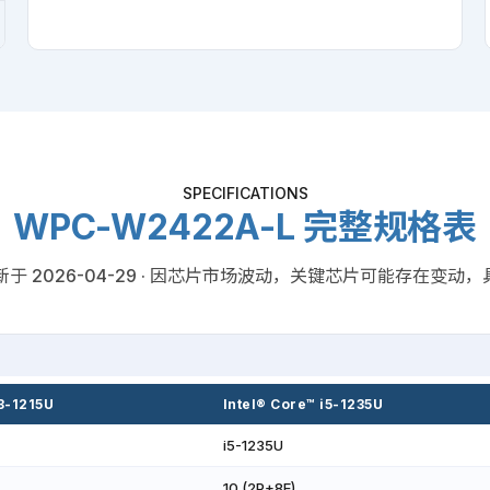
SPECIFICATIONS
WPC-W2422A-L 完整规格表
· 更新于 2026-04-29 · 因芯片市场波动，关键芯片可能存在变
i3-1215U
Intel® Core™ i5-1235U
i5-1235U
10 (2P+8E)