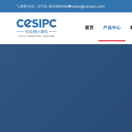
销售热线：
0755-85286060
sales@cesipc.com
首页
产品中心