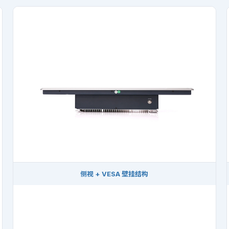
侧视 + VESA 壁挂结构