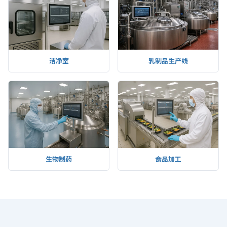
洁净室
乳制品生产线
生物制药
食品加工