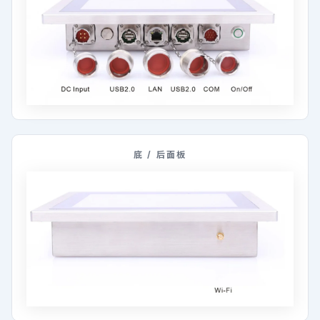
底 / 后面板