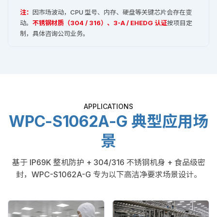
注：
因市场波动，CPU 型号、内存、硬盘等关键芯片会存在变
动。
不锈钢材质（304 / 316）、3-A / EHEDG 认证
按项目定
制，具体咨询公司业务。
APPLICATIONS
WPC-S1062A-G 典型应用场
景
基于 IP69K 整机防护 + 304/316 不锈钢机身 + 食品级密
封，WPC-S1062A-G 专为以下高洁净要求场景设计。