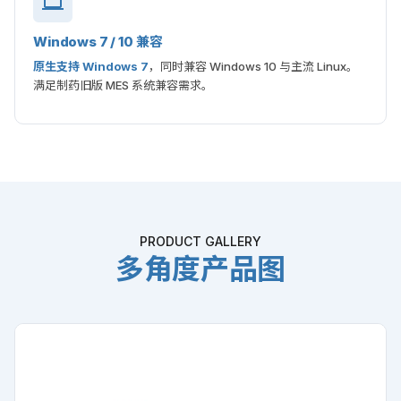
Windows 7 / 10 兼容
原生支持 Windows 7
，同时兼容 Windows 10 与主流 Linux。
满足制药旧版 MES 系统兼容需求。
PRODUCT GALLERY
多角度产品图