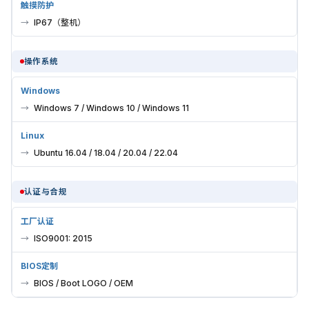
触摸防护
IP67（整机）
操作系统
Windows
Windows 7 / Windows 10 / Windows 11
Linux
Ubuntu 16.04 / 18.04 / 20.04 / 22.04
认证与合规
工厂认证
ISO9001: 2015
BIOS定制
BIOS / Boot LOGO / OEM