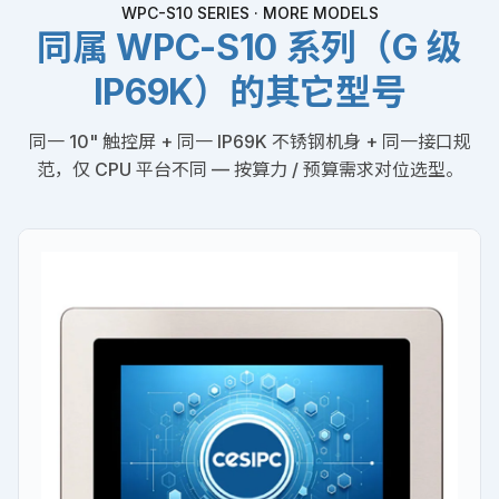
WPC-S10 SERIES · MORE MODELS
同属 WPC-S10 系列（G 级
IP69K）的其它型号
同一 10" 触控屏 + 同一 IP69K 不锈钢机身 + 同一接口规
范，仅 CPU 平台不同 — 按算力 / 预算需求对位选型。