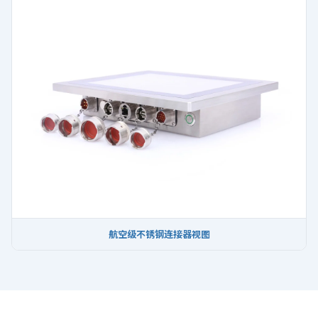
航空级不锈钢连接器视图