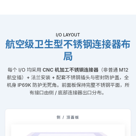
I/O LAYOUT
航空级卫生型不锈钢连接器布
局
每个 I/O 均采用
CNC 机加工不锈钢连接器
（非普通 M12
航空插）+ 法兰安装 + 配套不锈钢插头与密封防护盖，全
机身 IP69K 防护无死角。前面板保持完整不锈钢平面，所
有接口由侧 / 底部连接器出口分布。
侧 / 顶面板