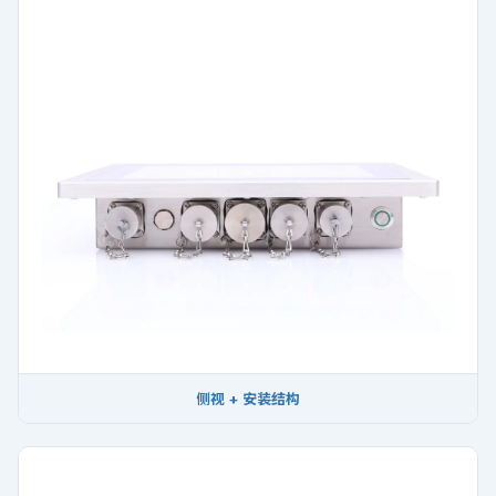
侧视 + 安装结构