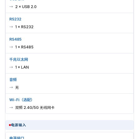
2 × USB 2.0
RS232
1 × RS232
RS485
1 × RS485
千兆以太网
1 × LAN
音频
无
Wi-Fi（选配）
双频 2.4G/5G 无线网卡
电源输入
电源接口