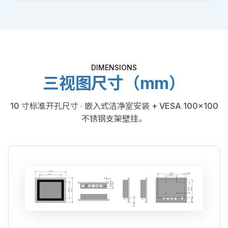
DIMENSIONS
三视图尺寸（mm）
10 寸标准开孔尺寸 · 嵌入式洁净室安装 + VESA 100×100
不锈钢支架壁挂。