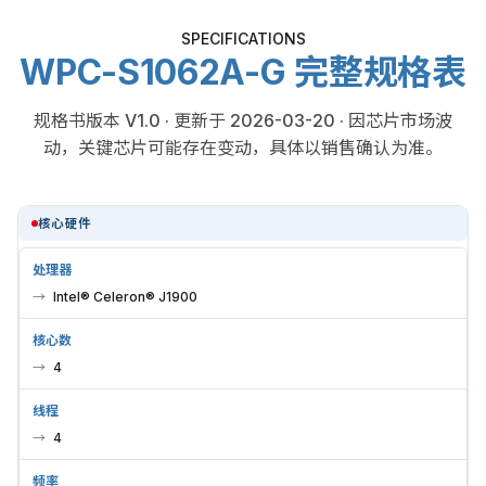
SPECIFICATIONS
WPC-S1062A-G 完整规格表
规格书版本 V1.0 · 更新于 2026-03-20 · 因芯片市场波
动，关键芯片可能存在变动，具体以销售确认为准。
核心硬件
处理器
Intel® Celeron® J1900
核心数
4
线程
4
频率