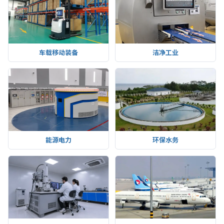
车载移动装备
洁净工业
能源电力
环保水务