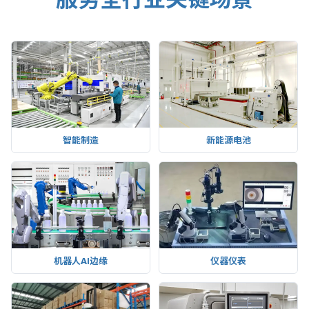
智能制造
新能源电池
机器人AI边缘
仪器仪表