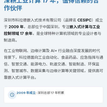
深耕工业计算 17 年，值得信赖的合
作伙伴
深圳市科拉德嵌入式技术有限公司（品牌名
CESIPC
）成立
于
2009 年
，总部位于中国深圳，专注
嵌入式计算与工业
控制领域 17 余年
，是全球特种计算机领域的专业设计者与
制造商。
在工业物联网、边缘计算及 AI+ 行业融合深度发展的时代
背景下，科拉德面向工业自动化、食品药品、应急指挥与通
信、智慧交通、能源电力、轨道交通、智能制造、环保监
测、智慧城市、数据采集与边缘计算等关键领域，提供高可
靠嵌入式计算平台。
2009 年成立
· 深圳总部 17 年积累