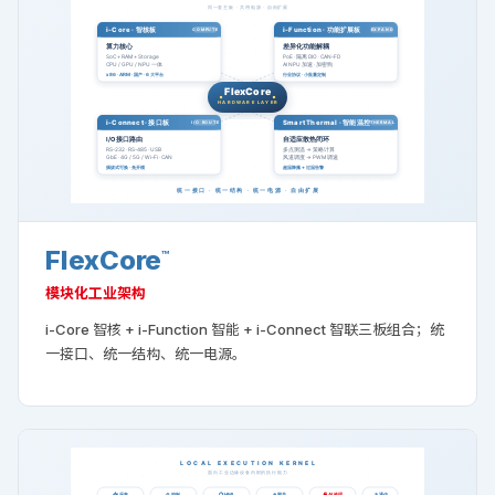
FlexCore
™
模块化工业架构
i-Core 智核 + i-Function 智能 + i-Connect 智联三板组合；统
一接口、统一结构、统一电源。