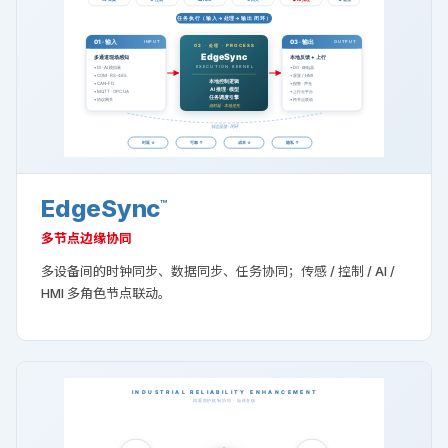
EdgeSync
™
多节点边缘协同
多设备间的时钟同步、数据同步、任务协同；传感 / 控制 / AI /
HMI 多角色节点联动。