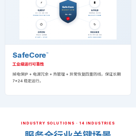
SafeCore
™
工业级运行可靠性
掉电保护 + 电源冗余 + 热管理 + 异常恢复四重防线，保证长期
7×24 稳定运行。
INDUSTRY SOLUTIONS · 14 INDUSTRIES
服务全行业关键场景