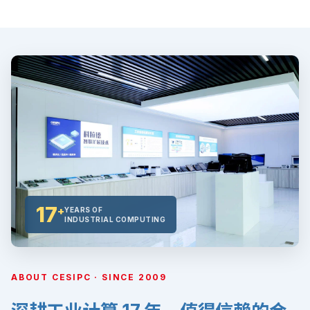
17
+
YEARS OF
INDUSTRIAL COMPUTING
ABOUT CESIPC · SINCE 2009