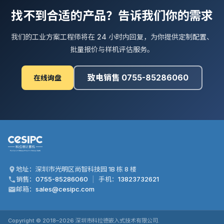
找不到合适的产品？告诉我们你的需求
我们的工业方案工程师将在 24 小时内回复，为你提供定制配置、
批量报价与样机评估服务。
致电销售 0755-85286060
在线询盘
地址：深圳市光明区尚智科技园 1B 栋 8 楼
销售：
0755-85286060
|
手机：
13823732621
邮箱：
sales@cesipc.com
Copyright © 2018–
2026
深圳市科拉德嵌入式技术有限公司.