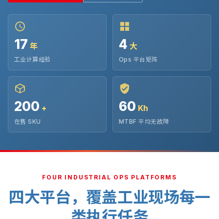
17
4
年
大
工业计算经验
Ops 平台矩阵
200
60
+
Kh
在售 SKU
MTBF 平均无故障
FOUR INDUSTRIAL OPS PLATFORMS
四大平台，覆盖工业现场每一
类执行任务