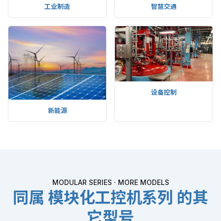
工业制造
智慧交通
设备控制
新能源
MODULAR SERIES · MORE MODELS
同属 模块化工控机系列 的其
它型号