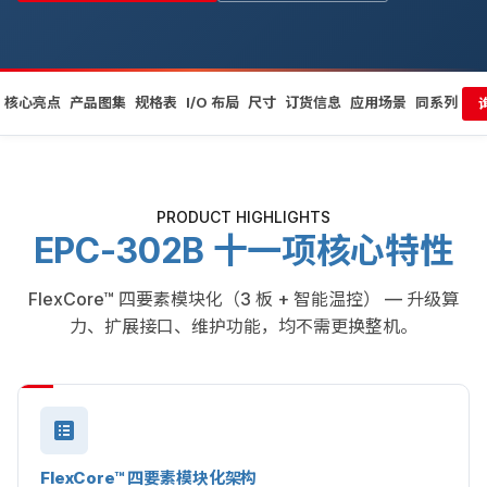
核心亮点
产品图集
规格表
I/O 布局
尺寸
订货信息
应用场景
同系列
PRODUCT HIGHLIGHTS
EPC-302B 十一项核心特性
FlexCore™ 四要素模块化（3 板 + 智能温控） — 升级算
力、扩展接口、维护功能，均不需更换整机。
FlexCore™ 四要素模块化架构