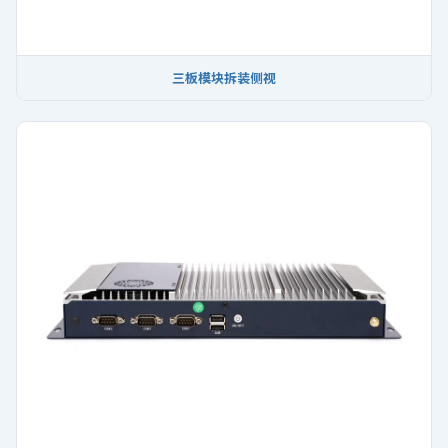
三板模块拆装侧视