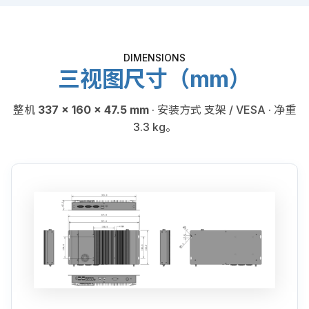
DIMENSIONS
三视图尺寸（mm）
整机
337 × 160 × 47.5 mm
· 安装方式 支架 / VESA · 净重
3.3 kg。