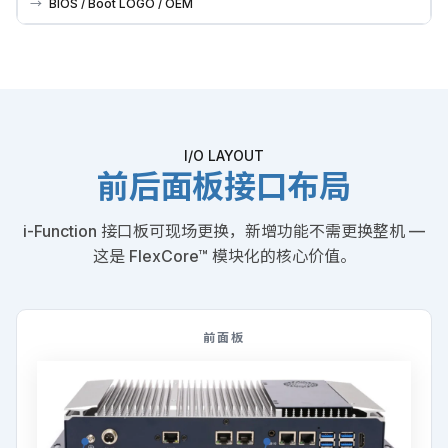
BIOS / Boot LOGO / OEM
I/O LAYOUT
前后面板接口布局
i-Function 接口板可现场更换，新增功能不需更换整机 —
这是 FlexCore™ 模块化的核心价值。
前面板