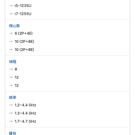
i5-1235U
i7-1255U
核心数
6 (2P+4E)
10 (2P+8E)
10 (2P+8E)
线程
8
12
12
频率
1.2~4.4 GHz
1.3~4.4 GHz
1.7~4.7 GHz
缓存