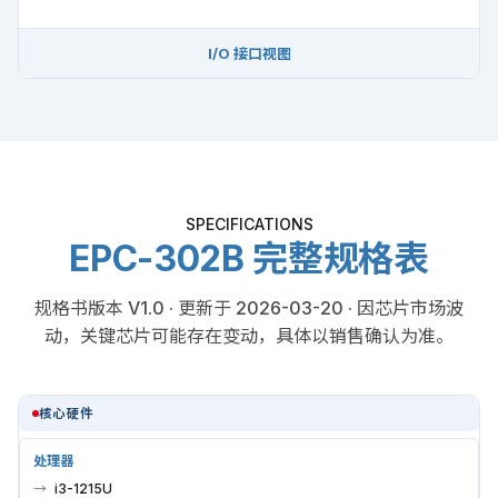
I/O 接口视图
SPECIFICATIONS
EPC-302B 完整规格表
规格书版本 V1.0 · 更新于 2026-03-20 · 因芯片市场波
动，关键芯片可能存在变动，具体以销售确认为准。
核心硬件
处理器
i3-1215U