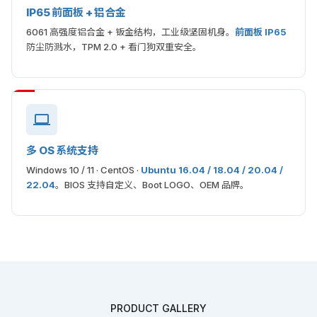
IP65 前面板 + 铝合金
6061 高强度铝合金 + 钣金结构，工业级坚固机身。
前面板 IP65
防尘防溅水，TPM 2.0 + 看门狗双重安全。
多 OS 系统支持
Windows 10 / 11 · CentOS ·
Ubuntu 16.04 / 18.04 / 20.04 /
22.04
。BIOS 支持自定义、Boot LOGO、OEM 品牌。
PRODUCT GALLERY