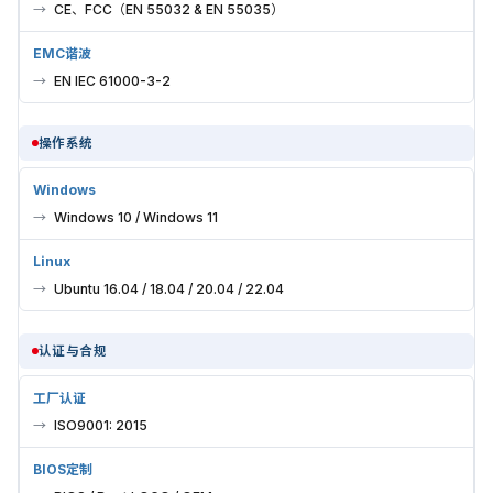
CE、FCC（EN 55032 & EN 55035）
EMC谐波
EN IEC 61000-3-2
操作系统
Windows
Windows 10 / Windows 11
Linux
Ubuntu 16.04 / 18.04 / 20.04 / 22.04
认证与合规
工厂认证
ISO9001: 2015
BIOS定制