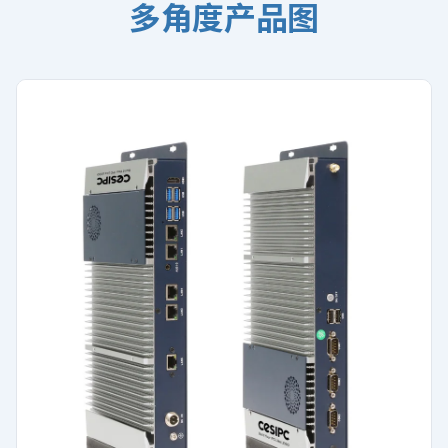
多角度产品图