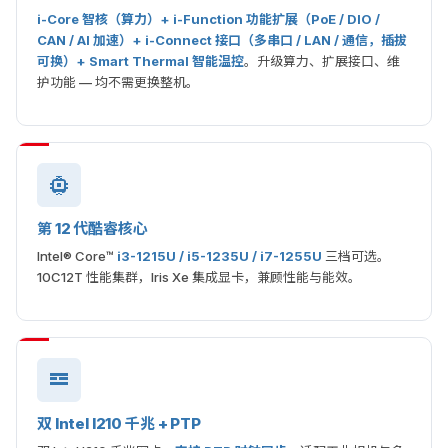
i-Core 智核（算力）+ i-Function 功能扩展（PoE / DIO /
CAN / AI 加速）+ i-Connect 接口（多串口 / LAN / 通信，插拔
可换）+ Smart Thermal 智能温控
。升级算力、扩展接口、维
护功能 — 均不需更换整机。
第 12 代酷睿核心
Intel® Core™
i3-1215U / i5-1235U / i7-1255U
三档可选。
10C12T 性能集群，Iris Xe 集成显卡，兼顾性能与能效。
双 Intel I210 千兆 + PTP