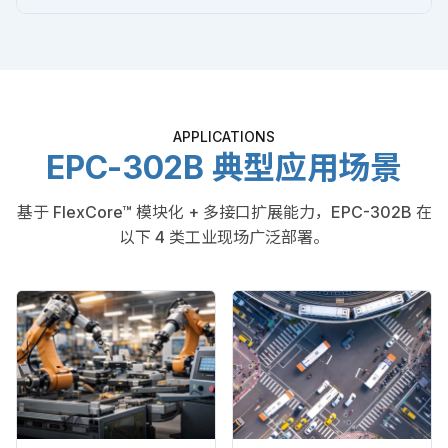
APPLICATIONS
EPC-302B 典型应用场景
基于 FlexCore™ 模块化 + 多接口扩展能力，EPC-302B 在
以下 4 类工业现场广泛部署。