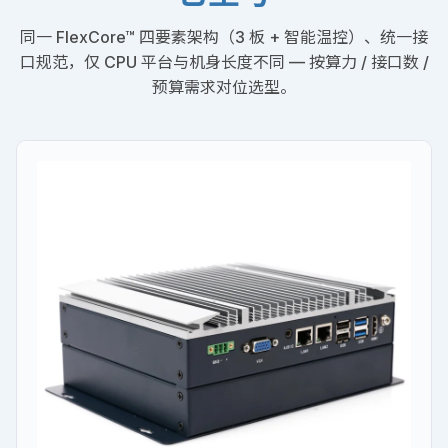
同一 FlexCore™ 四要素架构（3 板 + 智能温控）、统一接
口规范，仅 CPU 平台与机身长度不同 — 按算力 / 接口数 /
预算需求对位选型。