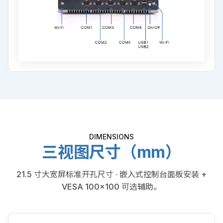
DIMENSIONS
三视图尺寸（mm）
21.5 寸大宽屏标准开孔尺寸 · 嵌入式控制台面板安装 +
VESA 100×100 可选辅助。