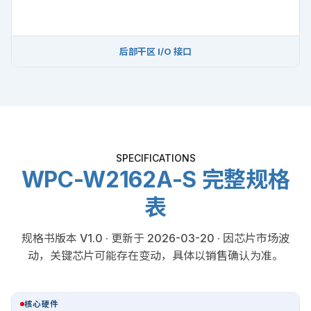
后部干区 I/O 接口
SPECIFICATIONS
WPC-W2162A-S 完整规格
表
规格书版本 V1.0 · 更新于 2026-03-20 · 因芯片市场波
动，关键芯片可能存在变动，具体以销售确认为准。
核心硬件