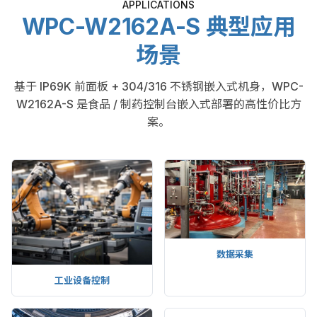
APPLICATIONS
WPC-W2162A-S 典型应用
场景
基于 IP69K 前面板 + 304/316 不锈钢嵌入式机身，WPC-
W2162A-S 是食品 / 制药控制台嵌入式部署的高性价比方
案。
数据采集
工业设备控制