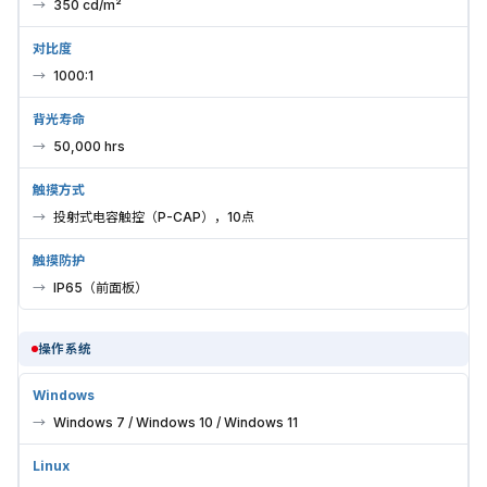
350 cd/m²
对比度
1000:1
背光寿命
50,000 hrs
触摸方式
投射式电容触控（P-CAP），10点
触摸防护
IP65（前面板）
操作系统
Windows
Windows 7 / Windows 10 / Windows 11
Linux