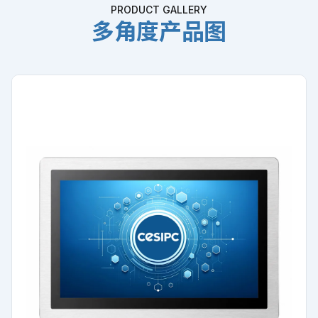
PRODUCT GALLERY
多角度产品图