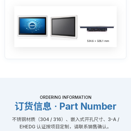
ORDERING INFORMATION
订货信息 · Part Number
不锈钢材质（304 / 316）、嵌入式开孔尺寸、3-A /
EHEDG 认证按项目定制，请联系销售确认。