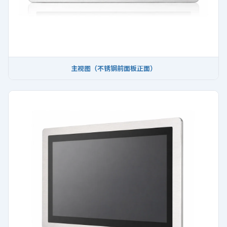
主视图（不锈钢前面板正面）