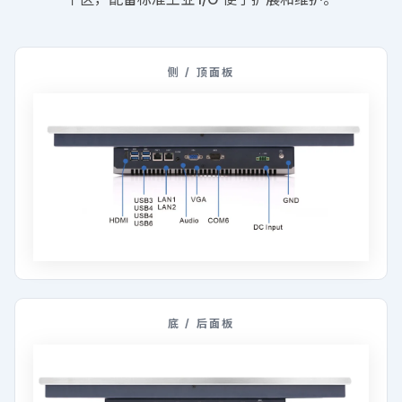
侧 / 顶面板
底 / 后面板