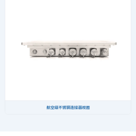
航空级不锈钢连接器视图