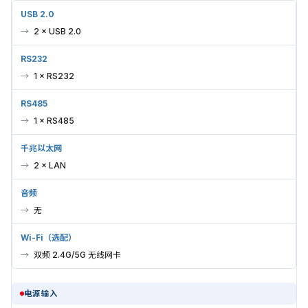
USB 2.0
2 × USB 2.0
RS232
1 × RS232
RS485
1 × RS485
千兆以太网
2 × LAN
音频
无
Wi-Fi（选配）
双频 2.4G/5G 无线网卡
电源输入