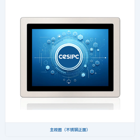
主视图（不锈钢正面）