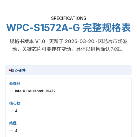
SPECIFICATIONS
WPC-S1572A-G 完整规格表
规格书版本 V1.0 · 更新于 2026-03-20 · 因芯片市场波
动，关键芯片可能存在变动，具体以销售确认为准。
核心硬件
处理器
Intel® Celeron® J6412
核心数
4
线程
4