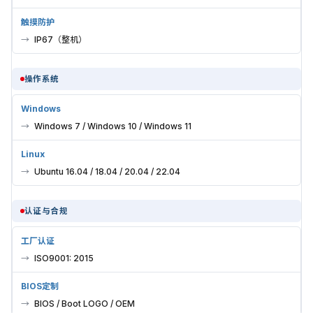
触摸防护
IP67（整机）
操作系统
Windows
Windows 7 / Windows 10 / Windows 11
Linux
Ubuntu 16.04 / 18.04 / 20.04 / 22.04
认证与合规
工厂认证
ISO9001: 2015
BIOS定制
BIOS / Boot LOGO / OEM