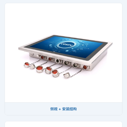
侧视 + 安装结构