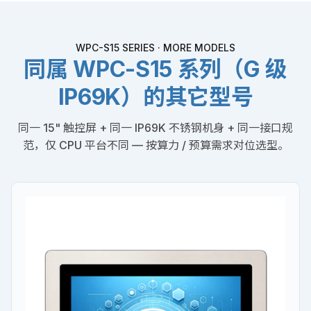
WPC-S15 SERIES · MORE MODELS
同属 WPC-S15 系列（G 级
IP69K）的其它型号
同一 15" 触控屏 + 同一 IP69K 不锈钢机身 + 同一接口规
范，仅 CPU 平台不同 — 按算力 / 预算需求对位选型。