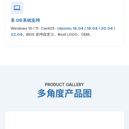
多 OS 系统支持
Windows 10 / 11 · CentOS ·
Ubuntu 16.04 / 18.04 / 20.04 /
22.04
。BIOS 支持自定义、Boot LOGO、OEM。
PRODUCT GALLERY
多角度产品图