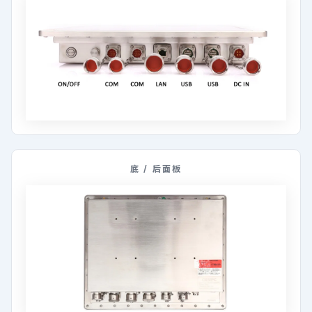
底 / 后面板