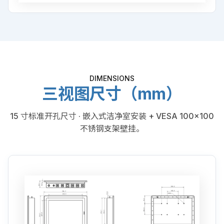
DIMENSIONS
三视图尺寸（mm）
15 寸标准开孔尺寸 · 嵌入式洁净室安装 + VESA 100×100
不锈钢支架壁挂。