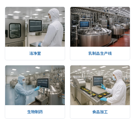
洁净室
乳制品生产线
生物制药
食品加工